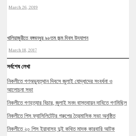
March 26, 2019
খালিয়াজুরীতে বঙ্গবন্ধুর ৯৮তম জন্ম দিবস উদযাপন
March 18, 2017
সর্বশেষ লেখা
নিকলীতে গণঅভ্যুত্থান দিবসে জুলাই যোদ্ধাদের সংবর্ধনা ও
আলোচনা সভা
নিকলীতে গণহত্যার বিচার, জুলাই সনদ বাস্তবায়ন দাবিতে গণমিছিল
নিকলীতে পিস ফ্যাসিলিটেটর গ্রুপের ত্রৈমাসিক সভা অনুষ্ঠিত
নিকলীতে ২০ পিস ইয়াবাসহ দুই কথিত মাদক কারবারি আটক