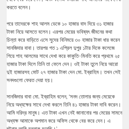
করতে বলেন।
পরে তাদেরকে শাহ আলম ডেকে ১০ হাজার বাদ দিয়ে ৩১ হাজার
টাকা নিয়ে আসতে বলেন। এরপর মেয়ের ভবিষ্যৎ জীবনের কথা
চিন্তা করে বাড়িতে এসে সুদের বিনিময়ে ৩০ হাজার টাকা ধার করেন
সানজিদার বাবা। তারপর গত ১ এপ্রিল দুপুর ১টার দিকে কলেজে
গিয়ে শাহ আলমের সাথে দেখা করে কাকুতি-মিনতি করে প্রথমে ২৫
হাজার টাকা দিলে তিনি তা ফেলে দেন। ওই টাকা তুলে নিয়ে আরো
দুই হাজারসহ মোট ২৭ হাজার টাকা দেন মো. ইব্রাহিম। তখন সেই
সনদগুলো ফেরত দেয়া হয়।
সানজিদার বাবা মো. ইব্রাহিম বলেন, ‘সনদ তোলার জন্য মেয়েকে
নিয়ে অধ্যক্ষের সাথে দেখা করলে তিনি ৪১ হাজার টাকা দাবি করেন।
আমি দরিদ্র মানুষ। এত টাকা এখন নেই জানানোর পর মেয়ের সামনে
অধ্যক্ষ আমাকে অপমান করে অফিস থেকে বের করে দেন। এ
ঘটনায় আমি হতবাক হয়েছি।’