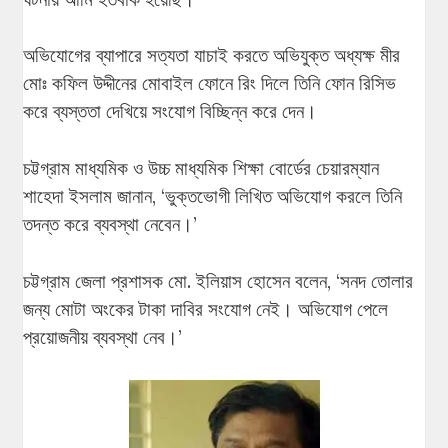
অভিযোগের ব্যাপারে সত্যতা যাচাই করতে অভিযুক্ত অধ্যক্ষ মীর
মোঃ কফিল উদ্দীনের মোবাইল ফোনে রিং দিলে তিনি ফোন রিসিভ
করে ব্যস্ততা দেখিয়ে সংযোগ বিচ্ছিন্ন করে দেন।
চট্টগ্রাম মাধ্যমিক ও উচ্চ মাধ্যমিক শিক্ষা বোর্ডের চেয়ারম্যান
শাহেদা ইসলাম জানান, ‘ভুক্তভোগী লিখিত অভিযোগ করলে তিনি
তদন্ত করে ব্যবস্থা নেবেন।’
চট্টগ্রাম জেলা প্রশাসক মো. ইলিয়াস হোসেন বলেন, ‘সনদ তোলার
জন্য মোটা অংকের টাকা দাবির সংযোগ নেই। অভিযোগ পেলে
প্রয়োজনীয় ব্যবস্থা নেব।’