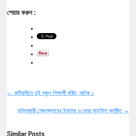
শেয়ার করুন :
←
কটিয়াদীতে দুই স্কুল শিক্ষার্থী ধর্ষিত, আটক ১
হাটহাজারী প্রেসক্লাবের ইফতার ও দোয়া মাহফিল অনুষ্ঠিত
→
Similar Posts