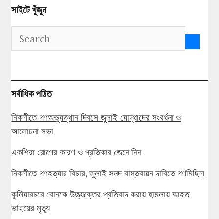
সাইটে খুঁজুন
সর্বাধিক পঠিত
নিকলীতে গণঅভ্যুত্থান দিবসে জুলাই যোদ্ধাদের সংবর্ধনা ও
আলোচনা সভা
একশিরা রোগের কারণ ও প্রতিকার জেনে নিন
নিকলীতে গণহত্যার বিচার, জুলাই সনদ বাস্তবায়ন দাবিতে গণমিছিল
কুলিয়ারচরে বোনকে উত্ত্যক্তের প্রতিবাদ করায় হামলায় আহত
ভাইয়ের মৃত্যু