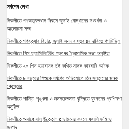
সর্বশেষ লেখা
নিকলীতে গণঅভ্যুত্থান দিবসে জুলাই যোদ্ধাদের সংবর্ধনা ও
আলোচনা সভা
নিকলীতে গণহত্যার বিচার, জুলাই সনদ বাস্তবায়ন দাবিতে গণমিছিল
নিকলীতে পিস ফ্যাসিলিটেটর গ্রুপের ত্রৈমাসিক সভা অনুষ্ঠিত
নিকলীতে ২০ পিস ইয়াবাসহ দুই কথিত মাদক কারবারি আটক
নিকলীতে ৮ বছরের শিশুকে ধর্ষণের অভিযোগে তিন সন্তানের জনক
গ্রেপ্তার
নিকলীতে শান্তি, শৃঙ্খলা ও জনসচেতনতা বৃদ্ধিতে যুবকদের প্রশিক্ষণ
অনুষ্ঠিত
নিকলীতে অবাধে বালু উত্তোলন: ভাঙনের কবলে ফসলি জমি ও
জনপদ