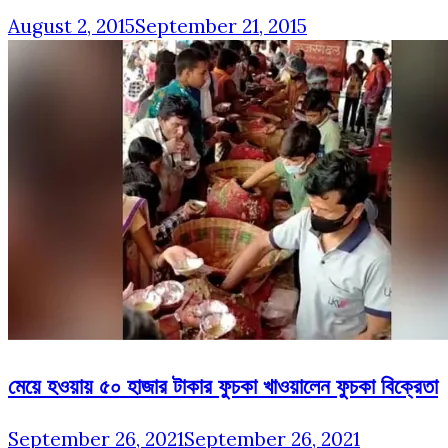
August 2, 2015
September 21, 2015
মেয়ে হওয়ায় ৫০ হাজার টাকার ফুচকা খাওয়ালেন ফুচকা বিক্রেতা
September 26, 2021
September 26, 2021