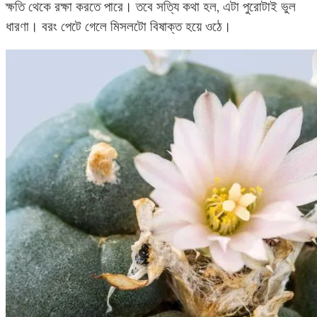
ক্ষতি থেকে রক্ষা করতে পারে। তবে সত্যি কথা হল, এটা পুরোটাই ভুল
ধারণা। বরং পেটে গেলে মিসলটো বিষাক্ত হয়ে ওঠে।