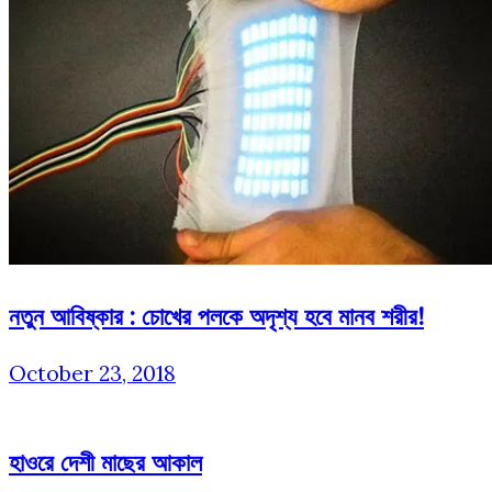
নতুন আবিষ্কার : চোখের পলকে অদৃশ্য হবে মানব শরীর!
October 23, 2018
হাওরে দেশী মাছের আকাল