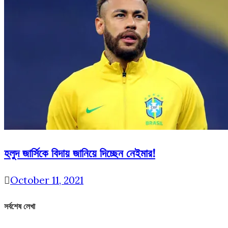
হলুদ জার্সিকে বিদায় জানিয়ে দিচ্ছেন নেইমার!
October 11, 2021
সর্বশেষ লেখা