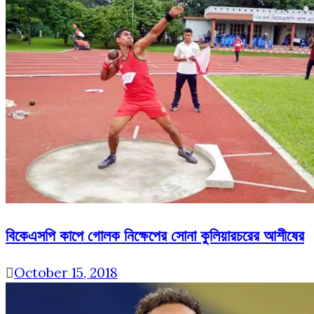
বিকেএসপি কাপে গোলক নিক্ষেপের সোনা কুলিয়ারচরের আশীষের
October 15, 2018