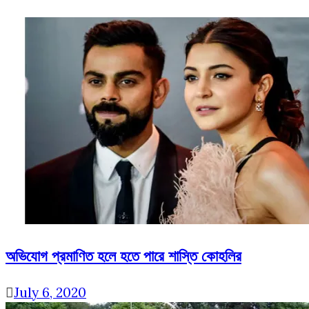
অভিযোগ প্রমাণিত হলে হতে পারে শাস্তি কোহলির
July 6, 2020