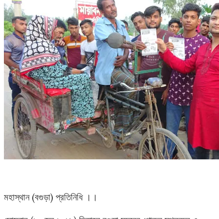
মহাস্থান (বগুড়া) প্রতিনিধি ।।