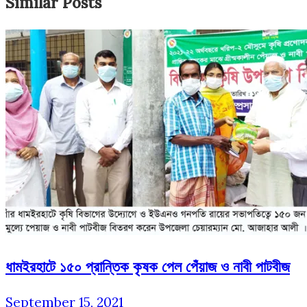
Similar Posts
ধামইরহাটে ১৫০ প্রান্তিক কৃষক পেল পেঁয়াজ ও নাবী পাটবীজ
September 15, 2021