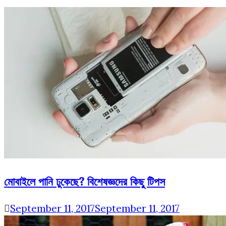
মোবাইলে পানি ঢুকেছে? বিশেষজ্ঞদের কিছু টিপস
September 11, 2017
September 11, 2017