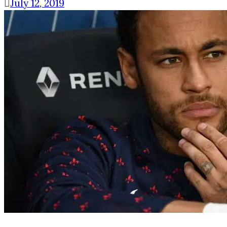
July 12, 2019