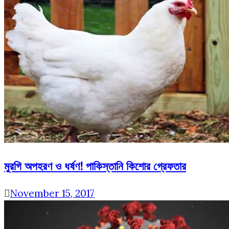
মুরগি অপহরণ ও ধর্ষণ! পাকিস্তানি কিশোর গ্রেফতার
November 15, 2017