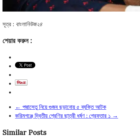
সূত্র :
বাংলানিউজ২৪
শেয়ার করুন :
←
পদ্মাসেতু নিয়ে গুজব ছড়ানোয় ৫ ব্যক্তি আটক
করিমগঞ্জে দ্বিতীয় শ্রেণির ছাত্রী ধর্ষণ : গ্রেফতার ১
→
Similar Posts