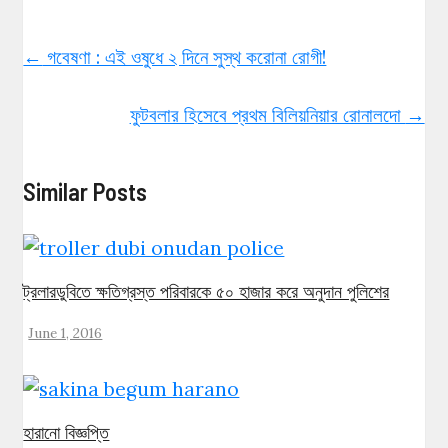
←
গবেষণা : এই ওষুধে ২ দিনে সুস্থ করোনা রোগী!
ফুটবলার হিসেবে প্রথম বিলিয়নিয়ার রোনালদো
→
Similar Posts
ট্রলারডুবিতে ক্ষতিগ্রস্ত পরিবারকে ৫০ হাজার করে অনুদান পুলিশের
June 1, 2016
হারানো বিজ্ঞপ্তি