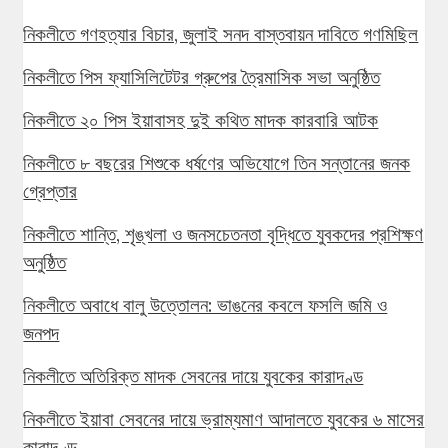
নিকলীতে গণহত্যার বিচার, জুলাই সনদ বাস্তবায়ন দাবিতে গণমিছিল
নিকলীতে পিস ফ্যাসিলিটেটর গ্রুপের ত্রৈমাসিক সভা অনুষ্ঠিত
নিকলীতে ২০ পিস ইয়াবাসহ দুই কথিত মাদক কারবারি আটক
নিকলীতে ৮ বছরের শিশুকে ধর্ষণের অভিযোগে তিন সন্তানের জনক
গ্রেপ্তার
নিকলীতে শান্তি, শৃঙ্খলা ও জনসচেতনতা বৃদ্ধিতে যুবকদের প্রশিক্ষণ
অনুষ্ঠিত
নিকলীতে অবাধে বালু উত্তোলন: ভাঙনের কবলে ফসলি জমি ও
জনপদ
নিকলীতে অতিরিক্ত মাদক সেবনের দায়ে যুবকের কারাদণ্ড
নিকলীতে ইয়াবা সেবনের দায়ে ভ্রাম্যমাণ আদালতে যুবকের ৬ মাসের
কারাদণ্ড