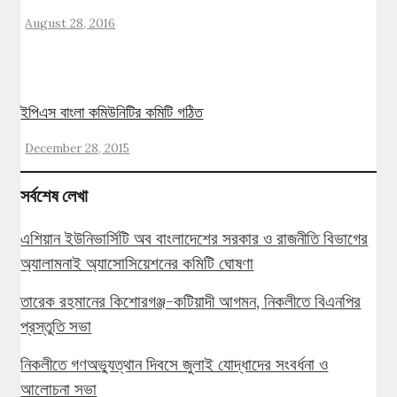
August 28, 2016
ইপিএস বাংলা কমিউনিটির কমিটি গঠিত
December 28, 2015
সর্বশেষ লেখা
এশিয়ান ইউনিভার্সিটি অব বাংলাদেশের সরকার ও রাজনীতি বিভাগের
অ্যালামনাই অ্যাসোসিয়েশনের কমিটি ঘোষণা
তারেক রহমানের কিশোরগঞ্জ-কটিয়াদী আগমন, নিকলীতে বিএনপির
প্রস্তুতি সভা
নিকলীতে গণঅভ্যুত্থান দিবসে জুলাই যোদ্ধাদের সংবর্ধনা ও
আলোচনা সভা