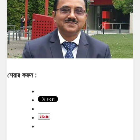
শেয়ার করুন :