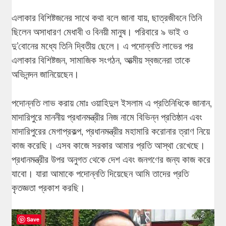
এলাকার বিশিষ্টজনের সাথে কথা বলে জানা যায়, ছাত্রজীবনে তিনি
ছিলেন অসাধারণ মেধাবী ও বিনয়ী মানুষ। পরিবারে ৯ ভাই ও
দু’বোনের মধ্যে তিনি দ্বিতীয় ছেলে। এ পদোন্নতি লাভের পর
এলাকার বিশিষ্টজন, সামাজিক সংগঠন, আত্মীয় স্বজনেরা তাকে
অভিনন্দন জানিয়েছেন।
পদোন্নতি লাভ করায় মোঃ ওয়াহিদুল ইসলাম এ প্রতিনিধিকে জানান,
মাদারিপুরে মাননীয় প্রধানমন্ত্রীর নিজ নামে বিভিন্ন প্রতিষ্ঠান এবং
মাদারিপুরের মেগাপ্রকল্প, প্রধানমন্ত্রীর মহামারি করোনার ত্রাণ নিয়ে
কাজ করেছি। এসব কাজে সরকার আমার প্রতি আস্থা রেখেছে।
প্রধানমন্ত্রীর উপর অনুগত থেকে দেশ এবং জনগণের জন্য কাজ করে
যাবো। যারা আমাকে পদোন্নতি দিয়েছেন আমি তাদের প্রতি
কৃতজ্ঞতা প্রকাশ করছি।
Save