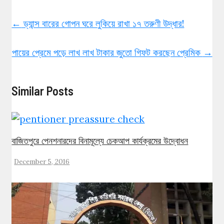
←
ড্যান্স বারের গোপন ঘরে লুকিয়ে রাখা ১৭ তরুণী উদ্ধার!
পায়ের প্রেমে পড়ে লাখ লাখ টাকার জুতো গিফট করছেন প্রেমিক
→
Similar Posts
বাজিতপুরে পেনশনারদের বিনামূল্যে চেকআপ কার্যক্রমের উদ্বোধন
December 5, 2016