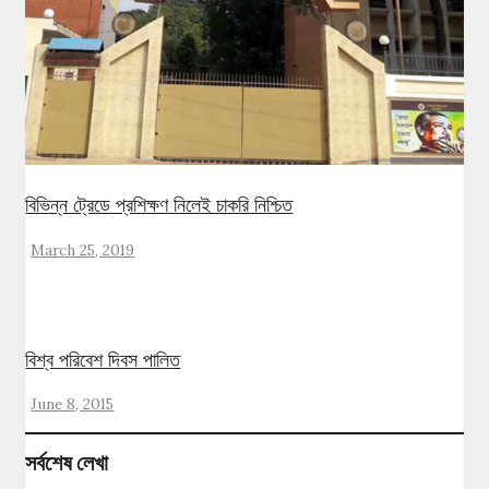
বিভিন্ন ট্রেডে প্রশিক্ষণ নিলেই চাকরি নিশ্চিত
March 25, 2019
বিশ্ব পরিবেশ দিবস পালিত
June 8, 2015
সর্বশেষ লেখা