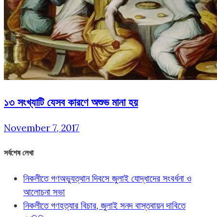
১৩ সংখ্যাটি যেসব কারণে অশুভ মানা হয়
November 7, 2017
সর্বশেষ লেখা
নিকলীতে গণঅভ্যুত্থান দিবসে জুলাই যোদ্ধাদের সংবর্ধনা ও
আলোচনা সভা
নিকলীতে গণহত্যার বিচার, জুলাই সনদ বাস্তবায়ন দাবিতে