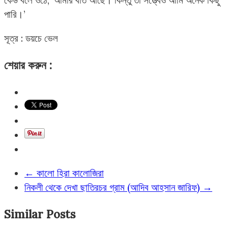
পারি।’
সূত্র : ডয়চে ভেল
শেয়ার করুন :
←
কালো হিরা কালোজিরা
নিকলী থেকে দেখা ছাতিরচর গ্রাম (আদিব আহসান জারিফ)
→
Similar Posts