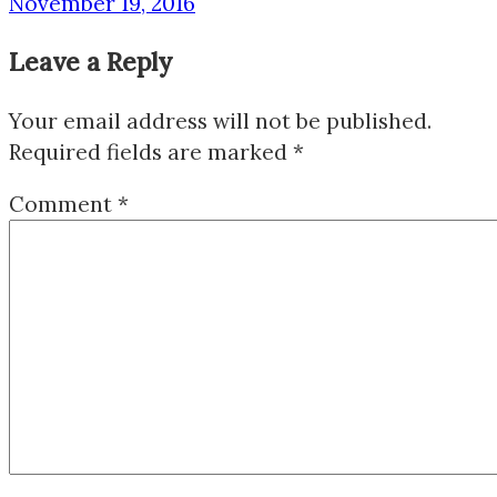
November 19, 2016
Leave a Reply
Your email address will not be published.
Required fields are marked
*
Comment
*