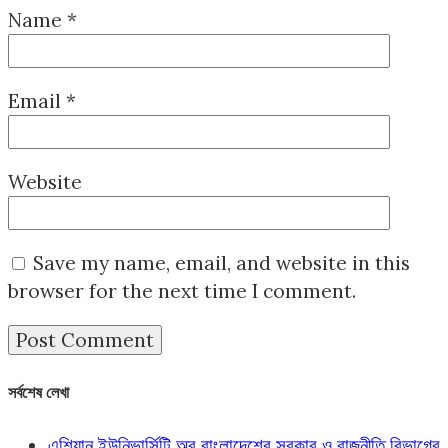
Name
*
Email
*
Website
Save my name, email, and website in this
browser for the next time I comment.
সর্বশেষ লেখা
এশিয়ান ইউনিভার্সিটি অব বাংলাদেশের সরকার ও রাজনীতি বিভাগের