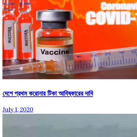
দেশে প্রথম করোনার টিকা আবিষ্কারের দাবি
July 1, 2020