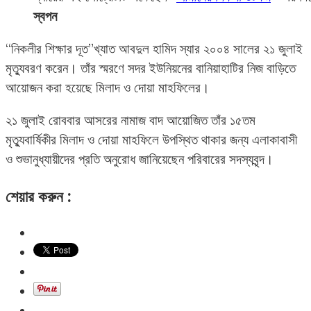
স্বপন
“নিকলীর শিক্ষার দূত”খ্যাত আবদুল হামিদ স্যার ২০০৪ সালের ২১ জুলাই
মৃত্যুবরণ করেন। তাঁর স্মরণে সদর ইউনিয়নের বানিয়াহাটির নিজ বাড়িতে
আয়োজন করা হয়েছে মিলাদ ও দোয়া মাহফিলের।
২১ জুলাই রোববার আসরের নামাজ বাদ আয়োজিত তাঁর ১৫তম
মৃত্যুবার্ষিকীর মিলাদ ও দোয়া মাহফিলে উপস্থিত থাকার জন্য এলাকাবাসী
ও শুভানুধ্যায়ীদের প্রতি অনুরোধ জানিয়েছেন পরিবারের সদস্যবৃন্দ।
শেয়ার করুন :