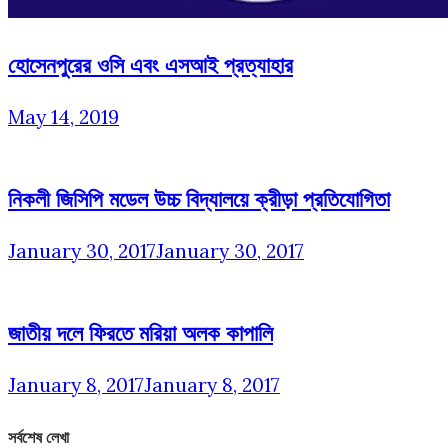
হোসেনপুরের ওসি এবং এসআই প্রত্যাহার
May 14, 2019
নিকলী জিসিপি মডেল উচ্চ বিদ্যালয়ে ক্রীড়া প্রতিযোগিতা
January 30, 2017
January 30, 2017
জাতীয় দলে ফিরতে মরিয়া অলক কাপালি
January 8, 2017
January 8, 2017
সর্বশেষ লেখা