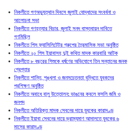
নিকলীতে গণঅভ্যুত্থান দিবসে জুলাই যোদ্ধাদের সংবর্ধনা ও
আলোচনা সভা
নিকলীতে গণহত্যার বিচার, জুলাই সনদ বাস্তবায়ন দাবিতে
গণমিছিল
নিকলীতে পিস ফ্যাসিলিটেটর গ্রুপের ত্রৈমাসিক সভা অনুষ্ঠিত
নিকলীতে ২০ পিস ইয়াবাসহ দুই কথিত মাদক কারবারি আটক
নিকলীতে ৮ বছরের শিশুকে ধর্ষণের অভিযোগে তিন সন্তানের জনক
গ্রেপ্তার
নিকলীতে শান্তি, শৃঙ্খলা ও জনসচেতনতা বৃদ্ধিতে যুবকদের
প্রশিক্ষণ অনুষ্ঠিত
নিকলীতে অবাধে বালু উত্তোলন: ভাঙনের কবলে ফসলি জমি ও
জনপদ
নিকলীতে অতিরিক্ত মাদক সেবনের দায়ে যুবকের কারাদণ্ড
নিকলীতে ইয়াবা সেবনের দায়ে ভ্রাম্যমাণ আদালতে যুবকের ৬
মাসের কারাদণ্ড