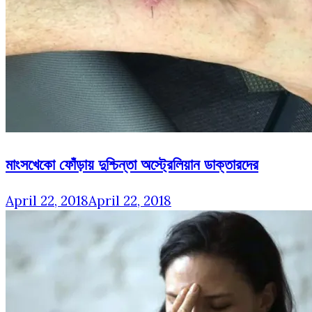
মাংসখেকো ফোঁড়ায় দুশ্চিন্তা অস্ট্রেলিয়ান ডাক্তারদের
April 22, 2018
April 22, 2018