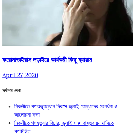
করোনাভাইরাস লড়াইয়ে কার্যকরী কিছু ব্যায়াম
April 27, 2020
সর্বশেষ লেখা
নিকলীতে গণঅভ্যুত্থান দিবসে জুলাই যোদ্ধাদের সংবর্ধনা ও
আলোচনা সভা
নিকলীতে গণহত্যার বিচার, জুলাই সনদ বাস্তবায়ন দাবিতে
গণমিছিল