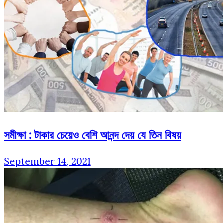
সমীক্ষা : টাকার চেয়েও বেশি আনন্দ দেয় যে তিন বিষয়
September 14, 2021