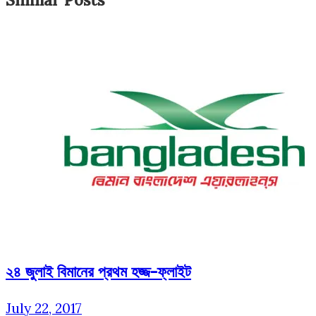
২৪ জুলাই বিমানের প্রথম হজ্জ-ফ্লাইট
July 22, 2017