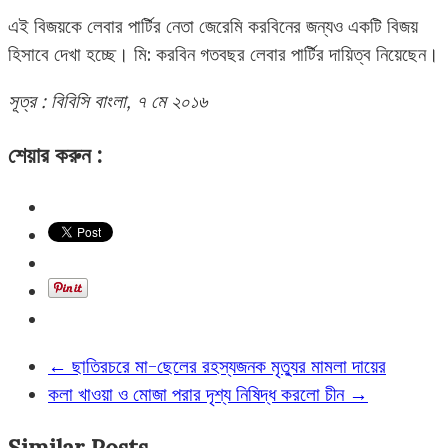
এই বিজয়কে লেবার পার্টির নেতা জেরেমি করবিনের জন্যও একটি বিজয়
হিসাবে দেখা হচ্ছে। মি: করবিন গতবছর লেবার পার্টির দায়িত্ব নিয়েছেন।
সূত্র : বিবিসি বাংলা, ৭ মে ২০১৬
শেয়ার করুন :
←
ছাতিরচরে মা-ছেলের রহস্যজনক মৃত্যুর মামলা দায়ের
কলা খাওয়া ও মোজা পরার দৃশ্য নিষিদ্ধ করলো চীন
→
Similar Posts