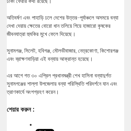
ঢাকা ফেরার কথা রয়েছে।
অতিবর্ষণ এবং পাহাড়ি ঢলে দেশের উত্তর-পূর্বাঞ্চলে অসময়ে বন্যা
দেখা দেয়ায় ক্ষেতের বোরো ধান তলিয়ে গিয়ে হাজারো কৃষকের
জীবনযাত্রা হুমকির মুখে ফেলে দিয়েছে।
সুনামগঞ্জ, সিলেট, হবিগঞ্জ, মৌলভীবাজার, নেত্রকোণা, কিশোরগঞ্জ
এবং ব্রাক্ষণবাড়িয়া এই বন্যায় আক্রান্ত হয়েছে।
এর আগে গত ৩০ এপ্রিল প্রধানমন্ত্রী শেখ হাসিনা বন্যাদুর্গত
সুনামগঞ্জের শাল্লা উপজেলায় বন্যা পরিস্থিতি পরিদর্শনে যান এবং
ত্রাণকার্যে অংশগ্রহণ করেন।
শেয়ার করুন :