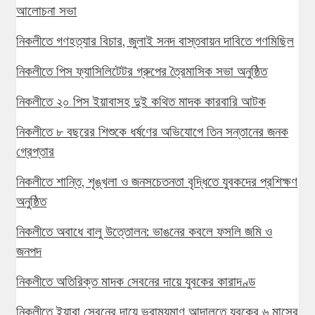
আলোচনা সভা
নিকলীতে গণহত্যার বিচার, জুলাই সনদ বাস্তবায়ন দাবিতে গণমিছিল
নিকলীতে পিস ফ্যাসিলিটেটর গ্রুপের ত্রৈমাসিক সভা অনুষ্ঠিত
নিকলীতে ২০ পিস ইয়াবাসহ দুই কথিত মাদক কারবারি আটক
নিকলীতে ৮ বছরের শিশুকে ধর্ষণের অভিযোগে তিন সন্তানের জনক
গ্রেপ্তার
নিকলীতে শান্তি, শৃঙ্খলা ও জনসচেতনতা বৃদ্ধিতে যুবকদের প্রশিক্ষণ
অনুষ্ঠিত
নিকলীতে অবাধে বালু উত্তোলন: ভাঙনের কবলে ফসলি জমি ও
জনপদ
নিকলীতে অতিরিক্ত মাদক সেবনের দায়ে যুবকের কারাদণ্ড
নিকলীতে ইয়াবা সেবনের দায়ে ভ্রাম্যমাণ আদালতে যুবকের ৬ মাসের