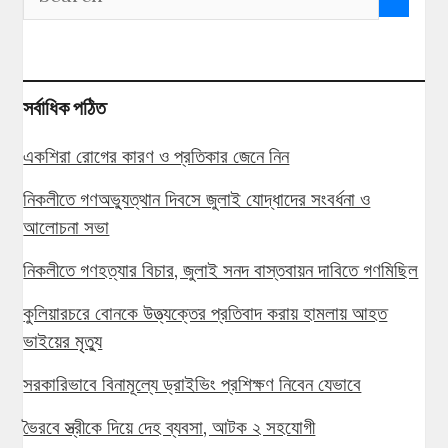
সর্বাধিক পঠিত
একশিরা রোগের কারণ ও প্রতিকার জেনে নিন
নিকলীতে গণঅভ্যুত্থান দিবসে জুলাই যোদ্ধাদের সংবর্ধনা ও
আলোচনা সভা
নিকলীতে গণহত্যার বিচার, জুলাই সনদ বাস্তবায়ন দাবিতে গণমিছিল
কুলিয়ারচরে বোনকে উত্ত্যক্তের প্রতিবাদ করায় হামলায় আহত
ভাইয়ের মৃত্যু
সরকারিভাবে বিনামূল্যে ড্রাইভিং প্রশিক্ষণ নিবেন যেভাবে
ভৈরবে স্ত্রীকে দিয়ে দেহ ব্যবসা, আটক ২ সহযোগী