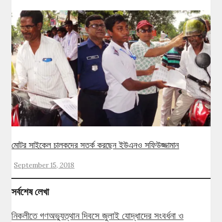
মোটর সাইকেল চালকদের সতর্ক করছেন ইউএনও সফিউজ্জামান
September 15, 2018
সর্বশেষ লেখা
নিকলীতে গণঅভ্যুত্থান দিবসে জুলাই যোদ্ধাদের সংবর্ধনা ও