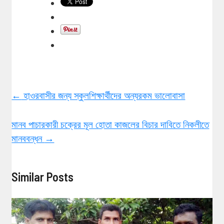
←
হাওরবাসীর জন্য স্কুলশিক্ষার্থীদের অন্যরকম ভালোবাসা
মানব পাচারকারী চক্রের মূল হোতা কাজলের বিচার দাবিতে নিকলীতে
মানববন্ধন
→
Similar Posts