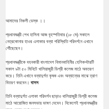
আমাদের নিকলী ডেস্ক ।।
প্রধানমন্ত্রী শেখ হাসিনা আজ বৃহস্পতিবার (১৮ মে) সকালে
নেত্রকোনার হাওর এলাকার বন্যা পরিস্থিতি পরিদর্শনে এখানে
পৌঁছেছেন।
প্রধানমন্ত্রীকে বহনকারী বাংলাদেশ বিমানবাহিনীর হেলিকপ্টারটি
সকাল ৯টা ৫০ মিনিটে খালিয়াজুরী ডিগ্রী কলেজ মাঠে অবতরণ
করে। তিনি এখানে বন্যাদুর্গত কৃষক এবং অন্যান্যের মাঝে ত্রাণ
বিতরণ করবেন।
বাসস
তিনি বন্যাদুর্গত এলাকা পরিদর্শন ছাড়াও খালিয়াজুরী ডিগ্রী কলেজ
মাঠে আয়োজিত জনসভায় ভাষণ দেবেন। বিকেলেই প্রধানমন্ত্রীর