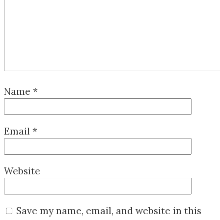
Name
*
Email
*
Website
Save my name, email, and website in this