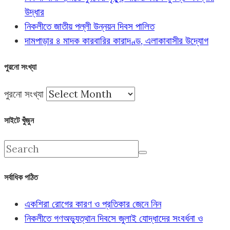
উদ্ধার
নিকলীতে জাতীয় পল্লী উন্নয়ন দিবস পালিত
দামপাড়ার ৪ মাদক কারবারির কারাদণ্ড, এলাকাবাসীর উদ্যোগ
পুরনো সংখ্যা
পুরনো সংখ্যা
সাইটে খুঁজুন
সর্বাধিক পঠিত
একশিরা রোগের কারণ ও প্রতিকার জেনে নিন
নিকলীতে গণঅভ্যুত্থান দিবসে জুলাই যোদ্ধাদের সংবর্ধনা ও