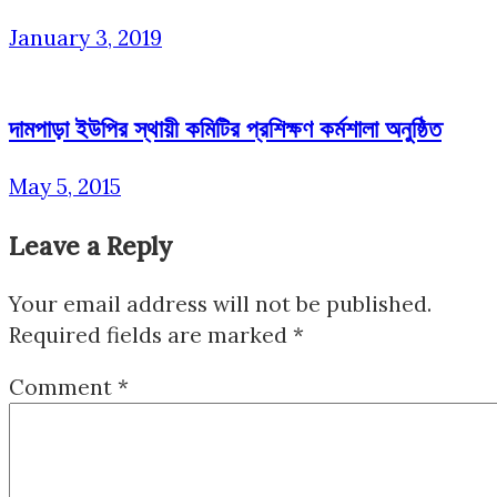
January 3, 2019
দামপাড়া ইউপির স্থায়ী কমিটির প্রশিক্ষণ কর্মশালা অনুষ্ঠিত
May 5, 2015
Leave a Reply
Your email address will not be published.
Required fields are marked
*
Comment
*