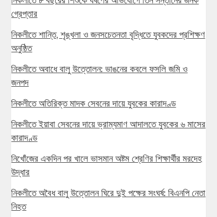
গ্রেপ্তার
নিকলীতে শান্তি, শৃঙ্খলা ও জনসচেতনতা বৃদ্ধিতে যুবকদের প্রশিক্ষণ
অনুষ্ঠিত
নিকলীতে অবাধে বালু উত্তোলন: ভাঙনের কবলে ফসলি জমি ও
জনপদ
নিকলীতে অতিরিক্ত মাদক সেবনের দায়ে যুবকের কারাদণ্ড
নিকলীতে ইয়াবা সেবনের দায়ে ভ্রাম্যমাণ আদালতে যুবকের ৬ মাসের
কারাদণ্ড
নিখোঁজের একদিন পর খালে ভাসমান অষ্টম শ্রেণির শিক্ষার্থীর মরদেহ
উদ্ধার
নিকলীতে অবৈধ বালু উত্তোলন ঘিরে দুই পক্ষের সংঘর্ষ: বিএনপি নেতা
নিহত