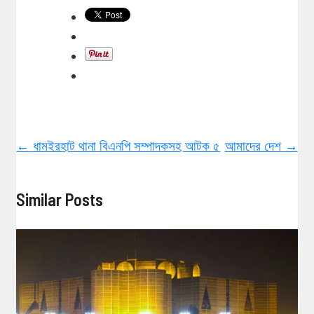
←
ধামইরহাট থানা বিএনপি সম্পাদকসহ আটক ৫
আমাদের দেশ
→
Similar Posts