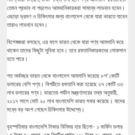
তেমন প্রভাব না পড়লেও আমদানিকারকরা সামান্য লাভবান হবেন।
এছাড়া ভ্রমণ ও চিকিৎসার জন্য বাংলাদেশ থেকে যারা ভারতে যাবেন
তারাও লাভবান হবেন।
বিশেষজ্ঞরা বলছেন, এর ফলে ভারত থেকে যারা পণ্য আমদানি করে
থাকেন তাদের কিছুটা সুবিধা হবে। তবে রফতানিকারকদের লোকসান
হতে পারে।
গত অর্থবছর ভারত থেকে বাংলাদেশ আমদানি করেছে ৮শ’ কোটি
ডলারের বেশি পণ্য। বিপরীতে রফতানি করা হয়েছে ৩৭ কোটি ৩৩
লাখ ডলারের পণ্য। ভারতের পর্যটন মন্ত্রণালয়ের তথ্য অনুযায়ী,
২০১৭ সালে মোট ২০ লাখ বাংলাদেশি ভারত সফর করেছে। যাদের
মধ্যে বড় অংশ গেছেন চিকিৎসার উদ্দেশ্যে।
বৃহস্পতিবার বাংলাদেশি টাকার বিনিময় হার ছিলো- ১ মার্কিন ডলার