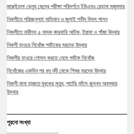
জারুইতলা ভেন্যু কেন্দ্রে পরীক্ষা পরিদর্শনে ইউএনও রেহানা মজুমদার
নিকলীতে পরিচ্ছন্নতা অভিযান ও জুলাই শহীদ দিবস পালন
নিকলীতে নারীসহ ৫ মাদক কারবারি আটক, ইয়াবা ও গাঁজা উদ্ধার
নিকলী হাওরে নিখোঁজ পর্যটকের মরদেহ উদ্ধার
নিকলীর হাওরে গোসল করতে নেমে পর্যটক নিখোঁজ
নিখোঁজের একদিন পর ধনু নদী থেকে শিশুর মরদেহ উদ্ধার
নিকলী থানা হাজতে যুবকের মৃত্যু, শার্টের ফাঁসে ঝুলন্ত অবস্থায়
উদ্ধার
পুরনো সংখ্যা