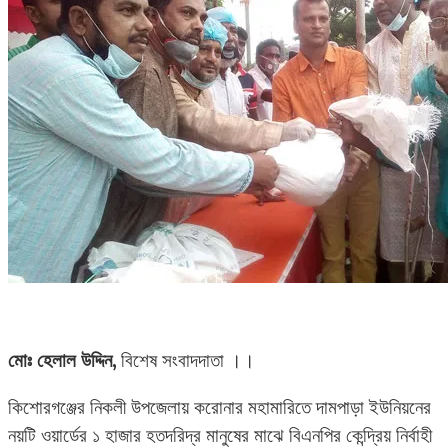
মোঃ হেলাল উদ্দিন,
বিশেষ সংবাদদাতা ।।
কিশোরগঞ্জের নিকলী উপজেলায় করোনার মহামারিতে দামপাড়া ইউনিয়নের
নয়টি ওয়ার্ডের ১ হাজার হতদরিদ্র মানুষের মাঝে বিএনপির কেন্দ্রিয় নির্বাহী