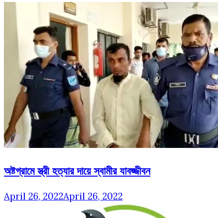
অষ্টগ্রামে স্ত্রী হত্যার দায়ে স্বামীর যাবজ্জীবন
April 26, 2022
April 26, 2022