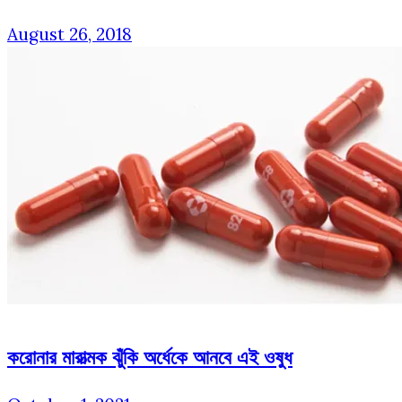
August 26, 2018
করোনার মারাত্মক ঝুঁকি অর্ধেকে আনবে এই ওষুধ