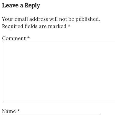
Leave a Reply
Your email address will not be published.
Required fields are marked
*
Comment
*
Name
*