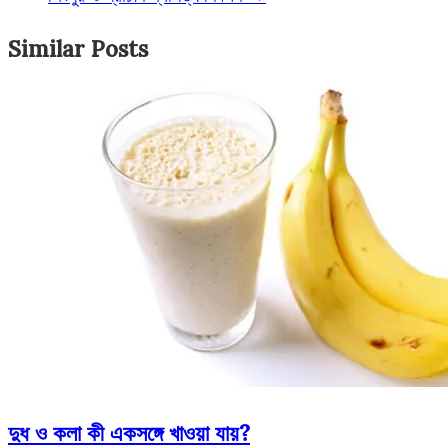
Similar Posts
দুধ ও কলা কী একসঙ্গে খাওয়া যায়?