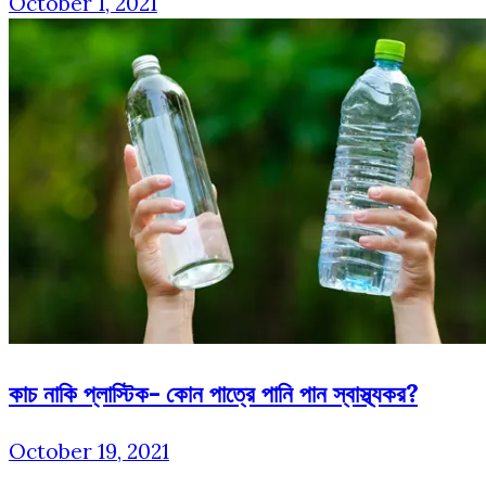
October 1, 2021
কাচ নাকি প্লাস্টিক- কোন পাত্রে পানি পান স্বাস্থ্যকর?
October 19, 2021