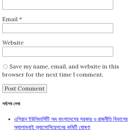
Email
*
Website
Save my name, email, and website in this
browser for the next time I comment.
সর্বশেষ লেখা
এশিয়ান ইউনিভার্সিটি অব বাংলাদেশের সরকার ও রাজনীতি বিভাগের
অ্যালামনাই অ্যাসোসিয়েশনের কমিটি ঘোষণা