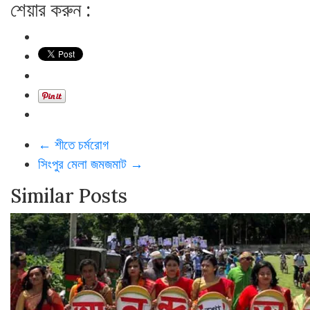
শেয়ার করুন :
←
শীতে চর্মরোগ
সিংপুর মেলা জমজমাট
→
Similar Posts