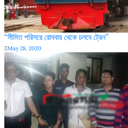
“সীমিত পরিসরে রোববার থেকে চলবে ট্রেন”
May 28, 2020