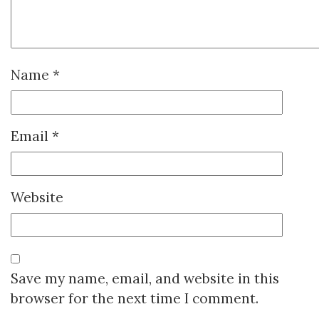
Name
*
Email
*
Website
Save my name, email, and website in this
browser for the next time I comment.