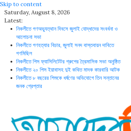
Skip to content
Saturday, August 8, 2026
Latest:
নিকলীতে গণঅভ্যুত্থান দিবসে জুলাই যোদ্ধাদের সংবর্ধনা ও
আলোচনা সভা
নিকলীতে গণহত্যার বিচার, জুলাই সনদ বাস্তবায়ন দাবিতে
গণমিছিল
নিকলীতে পিস ফ্যাসিলিটেটর গ্রুপের ত্রৈমাসিক সভা অনুষ্ঠিত
নিকলীতে ২০ পিস ইয়াবাসহ দুই কথিত মাদক কারবারি আটক
নিকলীতে ৮ বছরের শিশুকে ধর্ষণের অভিযোগে তিন সন্তানের
জনক গ্রেপ্তার