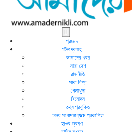
আমাদের নিকলী
নিকলীর প্রথম অনলাইন সংবাদমাধ্যম
প্রচ্ছদ
ঘটনাপ্রবাহ
আমাদের খবর
সারা দেশ
রাজনীতি
সারা বিশ্ব
খেলাধুলা
বিনোদন
তথ্য প্রযুক্তি
অন্য সংবাদমাধ্যমে প্রকাশিত
হাওর ভ্রমণ
ভাটির সংবাদ