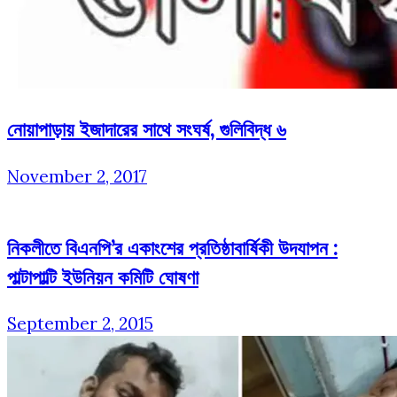
নোয়াপাড়ায় ইজাদারের সাথে সংঘর্ষ, গুলিবিদ্ধ ৬
November 2, 2017
নিকলীতে বিএনপি’র একাংশের প্রতিষ্ঠাবার্ষিকী উদযাপন :
পাল্টাপাল্টি ইউনিয়ন কমিটি ঘোষণা
September 2, 2015