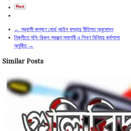
←
প্রবাসী কল্যাণ বোর্ড আইন খসড়ার নীতিগত অনুমোদন
নিকলীতে পপি-রিকল প্রকল্প সমাপনী ও শিখণ বিনিময় কর্মশালা
অনুষ্ঠিত
→
Similar Posts