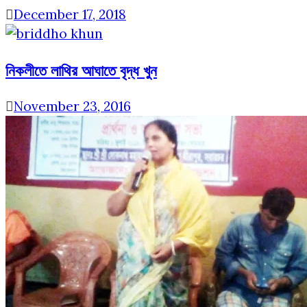
December 17, 2018
নিকলীতে লাথির আঘাতে বৃদ্ধ খুন
November 23, 2016