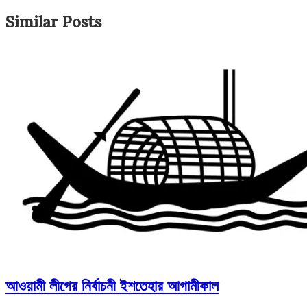
Similar Posts
আওয়ামী লীগের নির্বাচনী ইশতেহার আগামীকাল