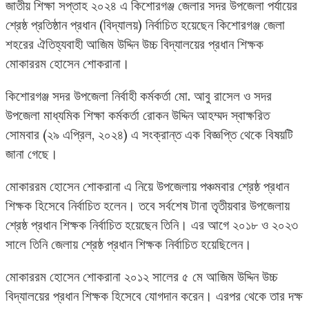
জাতীয় শিক্ষা সপ্তাহ ২০২৪ এ কিশোরগঞ্জ জেলার সদর উপজেলা পর্যায়ের
শ্রেষ্ঠ প্রতিষ্ঠান প্রধান (বিদ্যালয়) নির্বাচিত হয়েছেন কিশোরগঞ্জ জেলা
শহরের ঐতিহ্যবাহী আজিম উদ্দিন উচ্চ বিদ্যালয়ের প্রধান শিক্ষক
মোকাররম হোসেন শোকরানা।
কিশোরগঞ্জ সদর উপজেলা নির্বাহী কর্মকর্তা মো. আবু রাসেল ও সদর
উপজেলা মাধ্যমিক শিক্ষা কর্মকর্তা রোকন উদ্দিন আহম্মদ স্বাক্ষরিত
সোমবার (২৯ এপ্রিল, ২০২৪) এ সংক্রান্ত এক বিজ্ঞপ্তি থেকে বিষয়টি
জানা গেছে।
মোকাররম হোসেন শোকরানা এ নিয়ে উপজেলায় পঞ্চমবার শ্রেষ্ঠ প্রধান
শিক্ষক হিসেবে নির্বাচিত হলেন। তবে সর্বশেষ টানা তৃতীয়বার উপজেলায়
শ্রেষ্ঠ প্রধান শিক্ষক নির্বাচিত হয়েছেন তিনি। এর আগে ২০১৮ ও ২০২৩
সালে তিনি জেলায় শ্রেষ্ঠ প্রধান শিক্ষক নির্বাচিত হয়েছিলেন।
মোকাররম হোসেন শোকরানা ২০১২ সালের ৫ মে আজিম উদ্দিন উচ্চ
বিদ্যালয়ের প্রধান শিক্ষক হিসেবে যোগদান করেন। এরপর থেকে তার দক্ষ