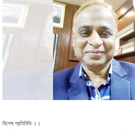
বিশেষ প্রতিনিধি ।।