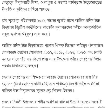
নেতৃত্বে বিদ্যালয়টি শিক্ষা, খেলাধুলা ও সহপাঠ কার্যক্রমে উত্তরোত্তর
উন্নতি ও কৃতিত্ব দেখিয়ে আসছে।
তার সুযোগ্য পরিচালনায় ২০১৯ সালের জুলাই মাসে আজিম উদ্দিন উচ্চ
বিদ্যালয় ব্রিটিশ কাউন্সিলের কানেক্টিং ক্লাসরুমের অধীনে আন্তর্জাতিক
স্কুল অ্যাওয়ার্ড (ফুল) লাভ করে।
আজিম উদ্দিন উচ্চ বিদ্যালয়ের প্রধান শিক্ষক হিসেবে দায়িত্ব পালনকালে
মোকাররম হোসেন শোকরানা ২০১৬, ২০১৮, ২০২২, ২০২৩ এবং চলতি
২০২৪ সালে পাঁচ বার কিশোরগঞ্জ সদর উপজেলা পর্যায়ে শ্রেষ্ঠ প্রতিষ্ঠান
প্রধান নির্বাচিত হয়েছেন।
জেলার শ্রেষ্ঠ প্রধান শিক্ষক মোকাররম হোসেন শোকরানার বাবা মিয়া
হোসেন (মিয়া হোসেন মাস্টার হিসেবে পরিচিত) নিকলী শহীদ স্মরণিকা
বালিকা উচ্চ বিদ্যালয়ের স্বনামধন্য শিক্ষক ছিলেন।
জেলার নিকলী উপজেলার শহীদ স্মরণিকা বালিকা উচ্চ বিদ্যালয়ে সহকারী