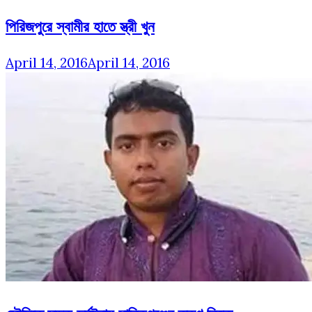
পিরিজপুরে স্বামীর হাতে স্ত্রী খুন
April 14, 2016
April 14, 2016