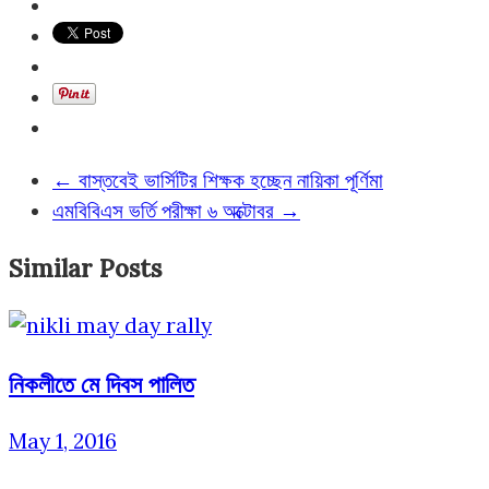
←
বাস্তবেই ভার্সিটির শিক্ষক হচ্ছেন নায়িকা পূর্ণিমা
এমবিবিএস ভর্তি পরীক্ষা ৬ অক্টোবর
→
Similar Posts
নিকলীতে মে দিবস পালিত
May 1, 2016