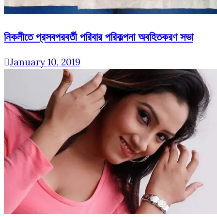
নিকলীতে প্রসবপরবর্তী পরিবার পরিকল্পনা অবহিতকরণ সভা
January 10, 2019