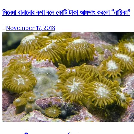
সিনেমা বানানোর কথা বলে কোটি টাকা আত্মসাৎ করলো “নায়িকা”
November 17, 2018