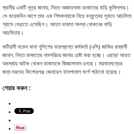
স্থানীয় একটি সূত্র জানায়, নিহত অজ্ঞাতনামা ডাকাতের বাড়ি কুমিল্লায়।
সে কয়েকদিন আগে তার এক শিশুকন্যাকে নিয়ে বন্ধুত্বের সুবাদে আচমিতা
গ্রামে বেড়াতে এসেছিল। আহত ডাকাত সদস্য খোকনের বাড়ি
আচমিতায়।
কটিয়াদী মডেল থানা পুলিশের ভারপ্রাপ্ত কর্মকর্তা (ওসি) জাকির রাব্বানী
জানান, নিহত ডাকাতের নামপরিচয় জানার চেষ্টা করা হচ্ছে। এছাড়া আহত
অবস্থায় আটক খোকন ডাকাতকে জিজ্ঞাসাবাদ চলছে। ময়নাতদন্তের
জন্য মরদেহ কিশোরগঞ্জ জেনারেল হাসপাতাল মর্গে পাঠানো হয়েছে।
শেয়ার করুন :