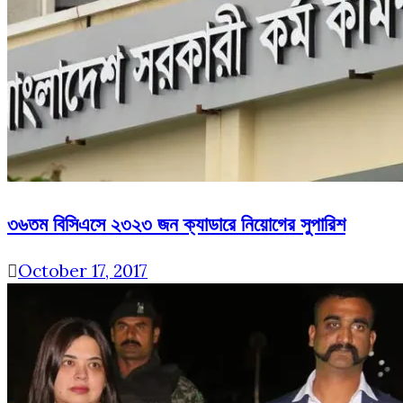
৩৬তম বিসিএসে ২৩২৩ জন ক্যাডারে নিয়োগের সুপারিশ
October 17, 2017