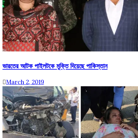
ভারতের আটক পাইলটকে মুক্তি দিয়েছে পাকিস্তান
March 2, 2019