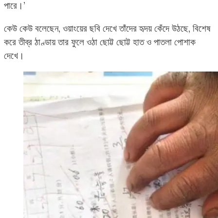
পারে।’
কেউ কেউ বলেছেন, ওয়াংয়ের ছবি দেখে তাঁদের হৃদয় কেঁদে উঠছে, বিশেষ
করে তীব্র ঠাণ্ডায় তার ফুলে ওঠা ছোট্ট ছোট্ট হাত ও পাতলা পোশাক
দেখে।