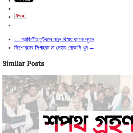
←
ব্রাজিলীয় ফুটবলে নতুন বিস্ময় বালক লুয়ান
কিশোরদের সিগারেট না দেয়ায় দোকানি খুন
→
Similar Posts