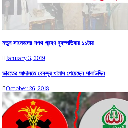
নতুন সাংসদদের শপথ গ্রহণ বৃহস্পতিবার ১১টায়
January 3, 2019
ভারতের আদালতে বেকসুর খালাস পেয়েছেন সালাউদ্দিন
October 26, 2018