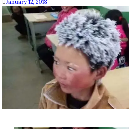
January 12, 2018