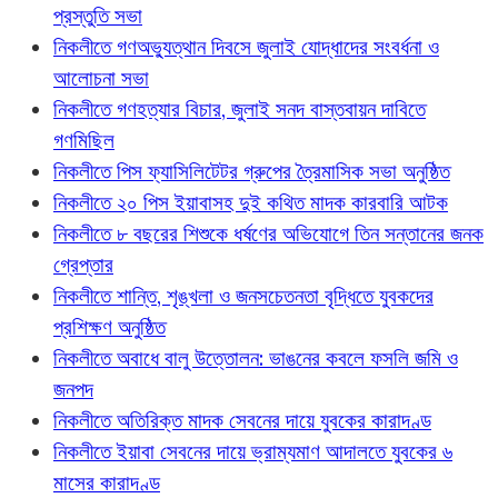
প্রস্তুতি সভা
নিকলীতে গণঅভ্যুত্থান দিবসে জুলাই যোদ্ধাদের সংবর্ধনা ও
আলোচনা সভা
নিকলীতে গণহত্যার বিচার, জুলাই সনদ বাস্তবায়ন দাবিতে
গণমিছিল
নিকলীতে পিস ফ্যাসিলিটেটর গ্রুপের ত্রৈমাসিক সভা অনুষ্ঠিত
নিকলীতে ২০ পিস ইয়াবাসহ দুই কথিত মাদক কারবারি আটক
নিকলীতে ৮ বছরের শিশুকে ধর্ষণের অভিযোগে তিন সন্তানের জনক
গ্রেপ্তার
নিকলীতে শান্তি, শৃঙ্খলা ও জনসচেতনতা বৃদ্ধিতে যুবকদের
প্রশিক্ষণ অনুষ্ঠিত
নিকলীতে অবাধে বালু উত্তোলন: ভাঙনের কবলে ফসলি জমি ও
জনপদ
নিকলীতে অতিরিক্ত মাদক সেবনের দায়ে যুবকের কারাদণ্ড
নিকলীতে ইয়াবা সেবনের দায়ে ভ্রাম্যমাণ আদালতে যুবকের ৬
মাসের কারাদণ্ড