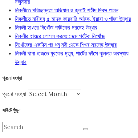
মজুমদার
নিকলীতে পরিচ্ছন্নতা অভিযান ও জুলাই শহীদ দিবস পালন
নিকলীতে নারীসহ ৫ মাদক কারবারি আটক, ইয়াবা ও গাঁজা উদ্ধার
নিকলী হাওরে নিখোঁজ পর্যটকের মরদেহ উদ্ধার
নিকলীর হাওরে গোসল করতে নেমে পর্যটক নিখোঁজ
নিখোঁজের একদিন পর ধনু নদী থেকে শিশুর মরদেহ উদ্ধার
নিকলী থানা হাজতে যুবকের মৃত্যু, শার্টের ফাঁসে ঝুলন্ত অবস্থায়
উদ্ধার
পুরনো সংখ্যা
পুরনো সংখ্যা
সাইটে খুঁজুন