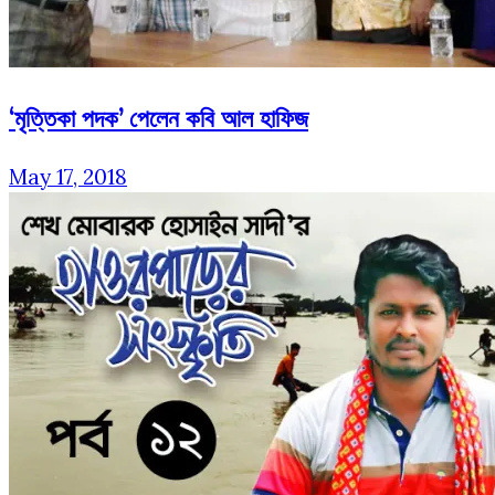
‘মৃত্তিকা পদক’ পেলেন কবি আল হাফিজ
May 17, 2018