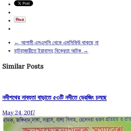
←
আগামী এসএসসি থেকে এমসিকিউ থাকছে না
হাটহাজারীতে ইয়াবাসহ বিক্রেতা আটক
→
Similar Posts
নদীপথের নাব্যতা বাড়াতে ৫৩টি নদীতে ড্রেজিং চলছে
May 24, 2017