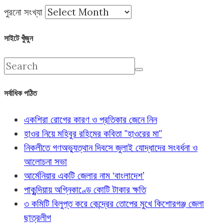
পুরনো সংখ্যা
সাইটে খুঁজুন
সর্বাধিক পঠিত
একশিরা রোগের কারণ ও প্রতিকার জেনে নিন
হাওর নিয়ে মহিবুর রহিমের কবিতা "হাওরের মা"
নিকলীতে গণঅভ্যুত্থান দিবসে জুলাই যোদ্ধাদের সংবর্ধনা ও
আলোচনা সভা
আর্মেনিয়ার একটি জেলার নাম ‘বাংলাদেশ’
পাকুন্দিয়ায় অগ্নিকাণ্ডে কোটি টাকার ক্ষতি
৩ কমিটি বিলুপ্ত করে কেন্দ্রের তোপের মুখে কিশোরগঞ্জ জেলা
ছাত্রলীগ