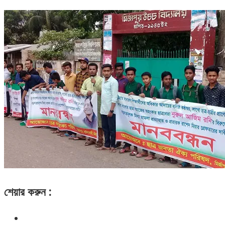
শেয়ার করুন :