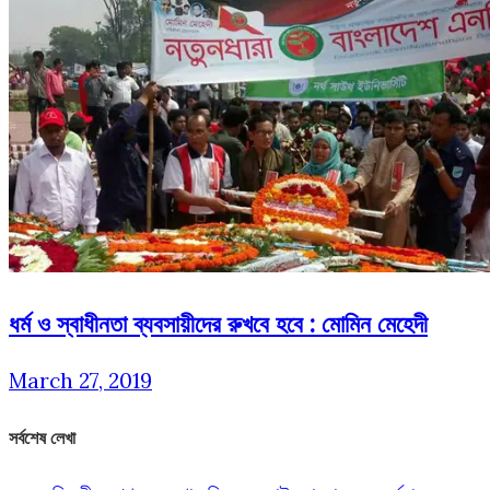
ধর্ম ও স্বাধীনতা ব্যবসায়ীদের রুখবে হবে : মোমিন মেহেদী
March 27, 2019
সর্বশেষ লেখা