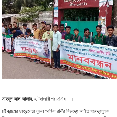
মাহমুদ আল আজাদ
, হাটহাজারী প্রতিনিধি ।।
চট্টগ্রামের ছাত্রনেতা নুরুল আজিম রনি’র বিরুদ্ধে আনীত ষড়যন্ত্রমূলক