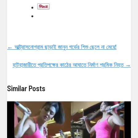
←
আল্ট্রাসনোগ্রাম ছাড়াই জানুন গর্ভের শিশু ছেলে না মেয়ে!
হাটহাজারীতে প্রতিপক্ষের কাঠের আঘাতে নির্মাণ শ্রমিক নিহত
→
Similar Posts