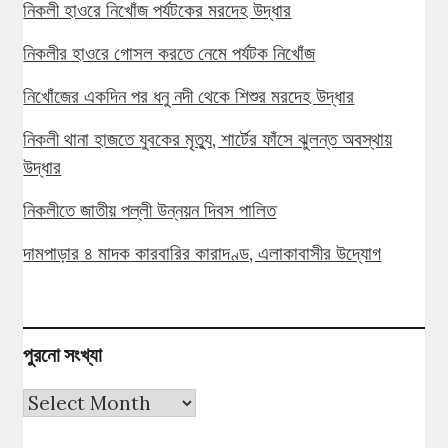
নিকলী হাওরে নিখোঁজ পর্যটকের মরদেহ উদ্ধার
নিকলীর হাওরে গোসল করতে নেমে পর্যটক নিখোঁজ
নিখোঁজের একদিন পর ধনু নদী থেকে শিশুর মরদেহ উদ্ধার
নিকলী থানা হাজতে যুবকের মৃত্যু, শার্টের ফাঁসে ঝুলন্ত অবস্থায়
উদ্ধার
নিকলীতে জাতীয় পল্লী উন্নয়ন দিবস পালিত
দামপাড়ার ৪ মাদক কারবারির কারাদণ্ড, এলাকাবাসীর উদ্যোগ
পুরনো সংখ্যা
পুরনো
সংখ্যা