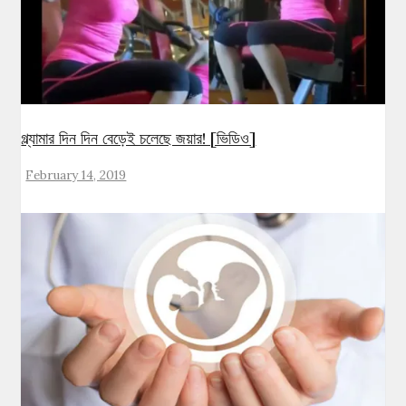
গ্ল্যামার দিন দিন বেড়েই চলেছে জয়ার! [ভিডিও]
February 14, 2019