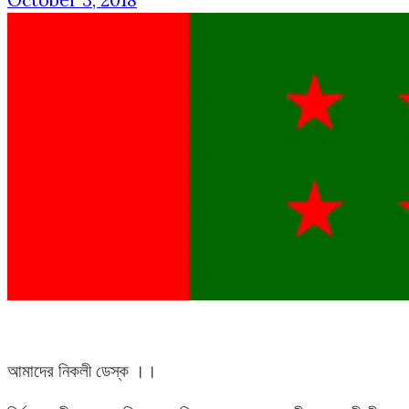
October 3, 2018
আমাদের নিকলী ডেস্ক ।।