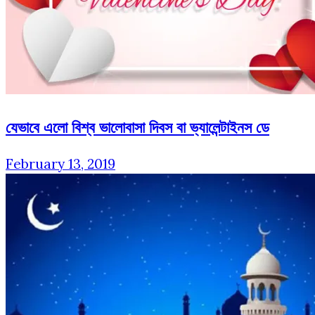
যেভাবে এলো বিশ্ব ভালোবাসা দিবস বা ভ্যালেন্টাইনস ডে
February 13, 2019