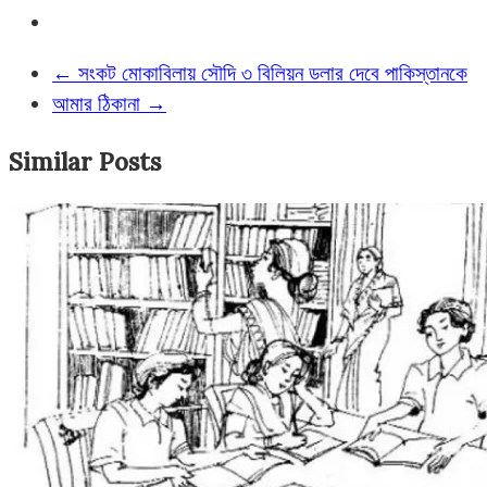
←
সংকট মোকাবিলায় সৌদি ৩ বিলিয়ন ডলার দেবে পাকিস্তানকে
আমার ঠিকানা
→
Similar Posts