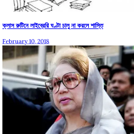
ক্লাস রুটিনে লাইব্রেরি ঘণ্টা চালু না করলে শাস্তি
February 10, 2018