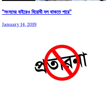
“সংসদের বাইরেও বিরোধী দল থাকতে পারে”
January 14, 2019