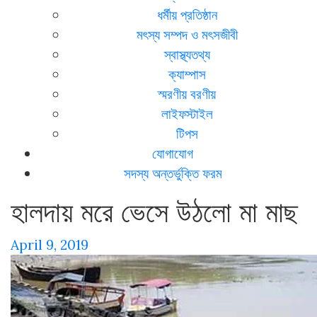
ধর্মীয় প্রতিষ্ঠান
মৎস্য সম্পদ ও মৎসজীবী
স্বাস্থ্যতথ্য
ক্যাম্পাস
স্মরণীয় বরণীয়
লাইফস্টাইল
টিপস
যোগাযোগ
সদস্য অন্তর্ভুক্তি ফরম
হালদায় মরে ভেসে উঠলো মা মাছ
April 9, 2019