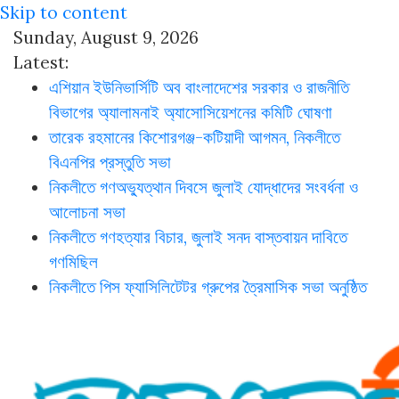
Skip to content
Sunday, August 9, 2026
Latest:
এশিয়ান ইউনিভার্সিটি অব বাংলাদেশের সরকার ও রাজনীতি
বিভাগের অ্যালামনাই অ্যাসোসিয়েশনের কমিটি ঘোষণা
তারেক রহমানের কিশোরগঞ্জ-কটিয়াদী আগমন, নিকলীতে
বিএনপির প্রস্তুতি সভা
নিকলীতে গণঅভ্যুত্থান দিবসে জুলাই যোদ্ধাদের সংবর্ধনা ও
আলোচনা সভা
নিকলীতে গণহত্যার বিচার, জুলাই সনদ বাস্তবায়ন দাবিতে
গণমিছিল
নিকলীতে পিস ফ্যাসিলিটেটর গ্রুপের ত্রৈমাসিক সভা অনুষ্ঠিত