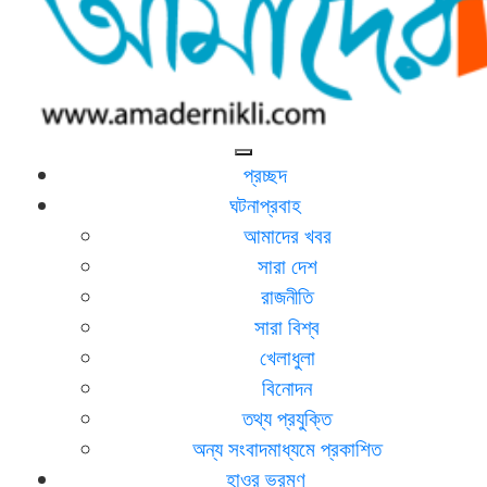
আমাদের নিকলী
নিকলীর প্রথম অনলাইন সংবাদমাধ্যম
প্রচ্ছদ
ঘটনাপ্রবাহ
আমাদের খবর
সারা দেশ
রাজনীতি
সারা বিশ্ব
খেলাধুলা
বিনোদন
তথ্য প্রযুক্তি
অন্য সংবাদমাধ্যমে প্রকাশিত
হাওর ভ্রমণ