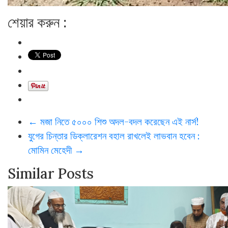
শেয়ার করুন :
←
মজা নিতে ৫০০০ শিশু অদল-বদল করেছেন এই নার্স!
যুগের চিন্তার ডিক্লারেশন বহাল রাখলেই লাভবান হবেন :
মোমিন মেহেদী
→
Similar Posts