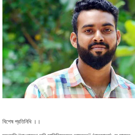
বিশেষ প্রতিনিধি ।।