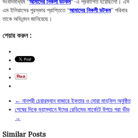
সংবাদমাধ্যম “
আমাদের নিকলী ডটকম
“-এ প্রকাশিত হয়েছিলো। এস
এম ইলিয়াসের পুরস্কার প্রাপ্তিতে “
আমাদের নিকলী ডটকম
” পরিবার
তাকে অভিনন্দন জানিয়েছে।
শেয়ার করুন :
←
নানশ্রী চেয়ারম্যান বাজারে ইফতার ও দোয়া মাহফিল অনুষ্ঠিত
শেষের দিকে মহাস্থানে ঈদের রেডিমেড মার্কেটে উপচে পরা ভীড়
→
Similar Posts