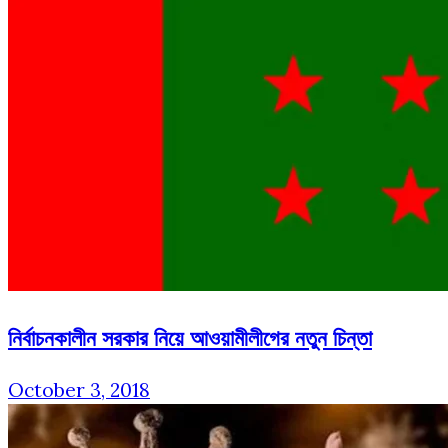
নির্বাচনকালীন সরকার নিয়ে আওয়ামীলীগের নতুন চিন্তা
October 3, 2018