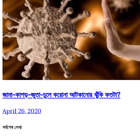
জামা-কাপড়-জুতা-চুলে করোনা আটকানোর ঝুঁকি কতটা?
April 26, 2020
সর্বশেষ লেখা