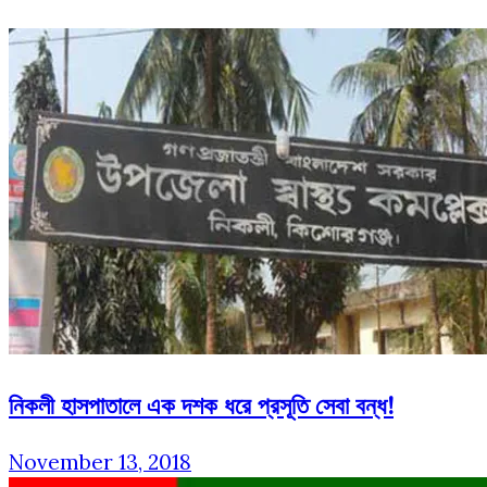
নিকলী হাসপাতালে এক দশক ধরে প্রসূতি সেবা বন্ধ!
November 13, 2018