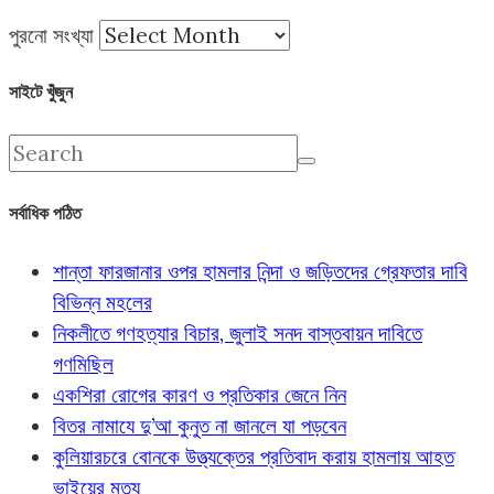
পুরনো সংখ্যা
সাইটে খুঁজুন
সর্বাধিক পঠিত
শান্তা ফারজানার ওপর হামলার নিন্দা ও জড়িতদের গ্রেফতার দাবি
বিভিন্ন মহলের
নিকলীতে গণহত্যার বিচার, জুলাই সনদ বাস্তবায়ন দাবিতে
গণমিছিল
একশিরা রোগের কারণ ও প্রতিকার জেনে নিন
বিতর নামাযে দু’আ কুনুত না জানলে যা পড়বেন
কুলিয়ারচরে বোনকে উত্ত্যক্তের প্রতিবাদ করায় হামলায় আহত
ভাইয়ের মৃত্যু