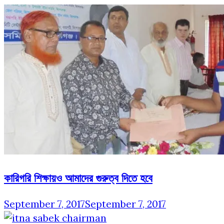
কারিগরি শিক্ষায়ও আমাদের গুরুত্ব দিতে হবে
September 7, 2017
September 7, 2017