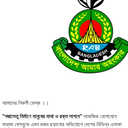
আমাদের নিকলী ডেস্ক ।।
“পদ্মাসেতু নির্মাণে মানুষের মাথা ও রক্ত লাগবে”
সামাজিক যোগাযোগ
মাধ্যম ফেসবুকে এমন গুজব ছড়ানোর অভিযোগে দেশের বিভিন্ন এলাকা