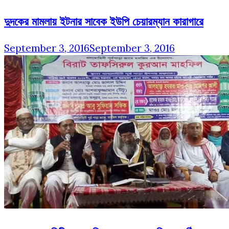
দুদকের মামলায় ইটনার সাবেক ইউপি চেয়ারম্যান কারাগারে
September 3, 2016
September 3, 2016