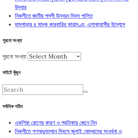
উদ্ধার
নিকলীতে জাতীয় পল্লী উন্নয়ন দিবস পালিত
দামপাড়ার ৪ মাদক কারবারির কারাদণ্ড, এলাকাবাসীর উদ্যোগ
পুরনো সংখ্যা
পুরনো সংখ্যা
সাইটে খুঁজুন
সর্বাধিক পঠিত
একশিরা রোগের কারণ ও প্রতিকার জেনে নিন
নিকলীতে গণঅভ্যুত্থান দিবসে জুলাই যোদ্ধাদের সংবর্ধনা ও