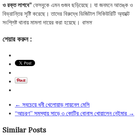
ও রক্ত লাগবে”
ফেসবুকে এমন গুজব ছড়িয়েছে। যা জনমনে আতঙ্ক ও
বিভ্রান্তির সৃষ্টি করেছে। তাদের বিরুদ্ধে ডিজিটাল সিকিউরিটি অ্যাক্টে
সংশ্লিষ্ট থানায় মামলা দায়ের করা হয়েছে।
বাসস
শেয়ার করুন :
←
সবচেয়ে ধনী খেলোয়াড় লায়নেল মেসি
“আচরণ” সমস্যায় সাড়ে ৩ কোটির বোনাস খোয়ালেন নেইমার
→
Similar Posts