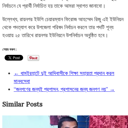
নির্বাচনে যে প্রার্থী নির্বাচিত হয় তাকে আমরা স্বাগত জানাবো।
উল্লেখ্য, রায়নগর ইউপি চেয়ারম্যান ফিরোজ আহম্মেদ রিজু এই ইউনিয়ন
থেকে পদত্যাগ করে উপজেলা পরিষদ নির্বাচন করলে তার পদটি শূন্য
হওয়ায় ২৫ তারিখে রায়নগর ইউনিয়নে উপনির্বাচন অনুষ্ঠিত হবে।
শেয়ার করুন :
←
ধামইরহাটে দুই আদিবাসীকে শিক্ষা সহায়তা প্রদান করল
মানবসেবা
“জনগণের জন্যই প্রশাসন, প্রশাসনের জন্য জনগণ নয়”
→
Similar Posts