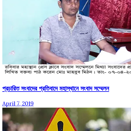
প্রচারিত সংবাদের প্রতিবাদে মহাস্থানে সংবাদ সম্মেলন
April 7, 2019