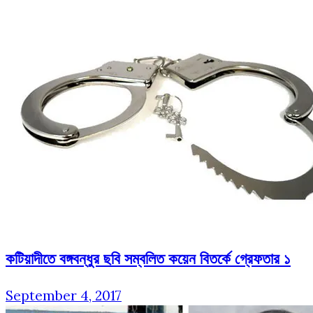
কটিয়াদীতে বঙ্গবন্ধুর ছবি সম্বলিত কয়েন বিতর্কে গ্রেফতার ১
September 4, 2017