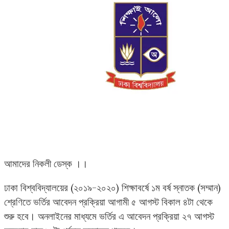
আমাদের নিকলী ডেস্ক ।।
ঢাকা বিশ্ববিদ্যালয়ের (২০১৯-২০২০) শিক্ষাবর্ষে ১ম বর্ষ স্নাতক (সম্মান)
শ্রেণিতে ভর্তির আবেদন প্রক্রিয়া আগামী ৫ আগস্ট বিকাল ৪টা থেকে
শুরু হবে। অনলাইনের মাধ্যমে ভর্তির এ আবেদন প্রক্রিয়া ২৭ আগস্ট