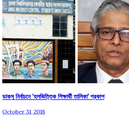
ডাকসু নির্বাচনে ‘হলভিত্তিক শিক্ষার্থী তালিকা’ প্রকাশ
October 31, 2018