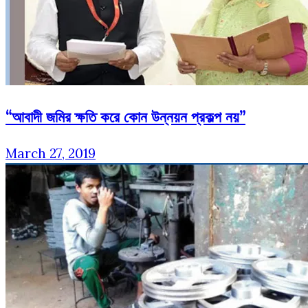
“আবাদী জমির ক্ষতি করে কোন উন্নয়ন প্রকল্প নয়”
March 27, 2019