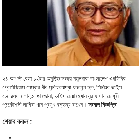
২৪ আগস্ট বেলা ১২টায় অনুষ্ঠিত সভায় নতুনধারা বাংলাদেশ এনডিবির
প্রেসিডিয়াম মেম্বার বীর মুক্তিযোদ্ধা ফজলুল হক, সিনিয়র ভাইস
চেয়ারম্যান শান্তা ফারজানা, ভাইস চেয়ারম্যান নূর হাসান চৌধুরী,
প্রকৌশলী লাবিবা খান প্রমুখ বক্তব্য রাখেন।
সংবাদ বিজ্ঞপ্তি
শেয়ার করুন :