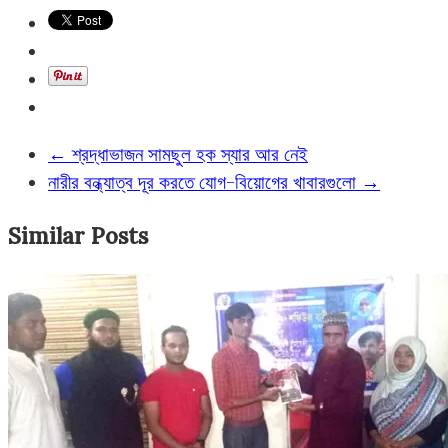
←
শ্রদ্ধাভাজন সামছুল হক স্যার আর নেই
নারীর বন্ধ্যাত্ব দূর করতে যোগ-বিয়োগের খাবারগুলো
→
Similar Posts