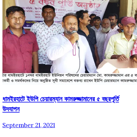
ধামইরহাটে ইউপি চেয়ারম্যান কামরুজ্জামানের ৫ বছরপূর্তি
উদযাপন
September 21, 2021