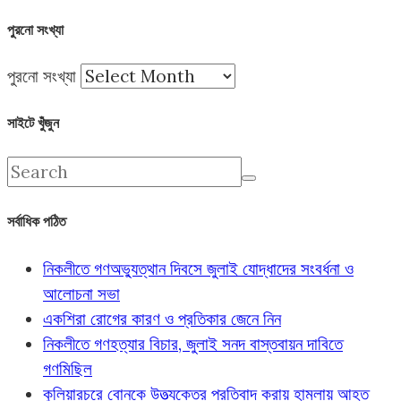
পুরনো সংখ্যা
পুরনো সংখ্যা
সাইটে খুঁজুন
সর্বাধিক পঠিত
নিকলীতে গণঅভ্যুত্থান দিবসে জুলাই যোদ্ধাদের সংবর্ধনা ও
আলোচনা সভা
একশিরা রোগের কারণ ও প্রতিকার জেনে নিন
নিকলীতে গণহত্যার বিচার, জুলাই সনদ বাস্তবায়ন দাবিতে
গণমিছিল
কুলিয়ারচরে বোনকে উত্ত্যক্তের প্রতিবাদ করায় হামলায় আহত