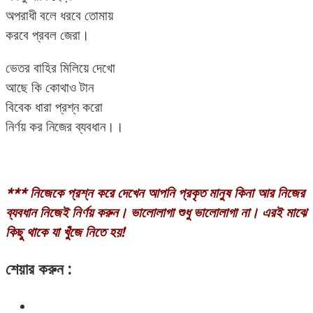
অপরাধী বলে ধরবে তোমায়
করবে প্রবল জেরা।
ভেতর বাহির মিলিয়ে দেখো
আছে কি কোথাও টান
বিবেক ধারা প্রশ্ন করো
নির্ণয় কর নিজের ব্যবধান।।
*** নিজেকে প্রশ্ন করে দেখেন আপনি প্রকৃত মানুষ কিনা আর নিজের
ব্যবধান নিজেই নির্ণয় করুন। ভালোলাগা শুধু ভালোলাগা না। এরই মাঝে
কিছু থাকে যা খুঁজে নিতে হয়!
শেয়ার করুন :