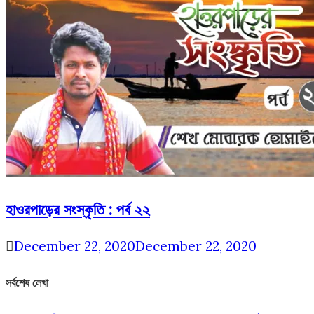
হাওরপাড়ের সংস্কৃতি : পর্ব ২২
December 22, 2020
December 22, 2020
সর্বশেষ লেখা