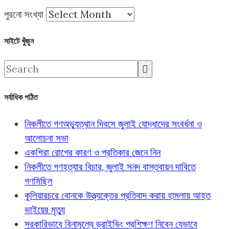
পুরনো সংখ্যা
সাইটে খুঁজুন
সর্বাধিক পঠিত
নিকলীতে গণঅভ্যুত্থান দিবসে জুলাই যোদ্ধাদের সংবর্ধনা ও
আলোচনা সভা
একশিরা রোগের কারণ ও প্রতিকার জেনে নিন
নিকলীতে গণহত্যার বিচার, জুলাই সনদ বাস্তবায়ন দাবিতে
গণমিছিল
কুলিয়ারচরে বোনকে উত্ত্যক্তের প্রতিবাদ করায় হামলায় আহত
ভাইয়ের মৃত্যু
সরকারিভাবে বিনামূল্যে ড্রাইভিং প্রশিক্ষণ নিবেন যেভাবে