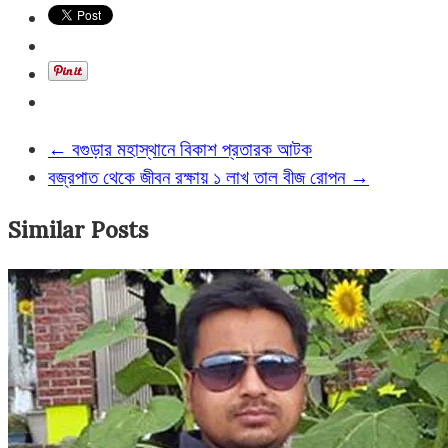
←
বগুড়ার মহাস্থানে বিকাশ প্রতারক আটক
বজ্রপাত থেকে জীবন রক্ষায় ১ লাখ তাল বীজ রোপন
→
Similar Posts