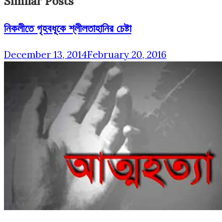
Similar Posts
নিকলীতে গৃহবধূকে শ্লীলতাহানির চেষ্টা
December 13, 2014
February 20, 2016