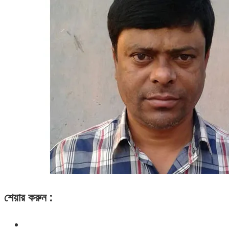
শেয়ার করুন :