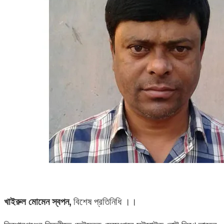
খাইরুল মোমেন স্বপন,
বিশেষ প্রতিনিধি ।।