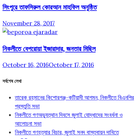
সিংপুরে তাফসিরুল কোরআন মাহফিল অনুষ্ঠিত
November 28, 2017
নিকলীতে বেপরোয়া ইজারাদার, জনতার মিছিল
October 16, 2016
October 17, 2016
সর্বশেষ লেখা
তারেক রহমানের কিশোরগঞ্জ-কটিয়াদী আগমন, নিকলীতে বিএনপির
প্রস্তুতি সভা
নিকলীতে গণঅভ্যুত্থান দিবসে জুলাই যোদ্ধাদের সংবর্ধনা ও
আলোচনা সভা
নিকলীতে গণহত্যার বিচার, জুলাই সনদ বাস্তবায়ন দাবিতে