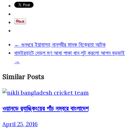
←
গুনধরে ইয়াবাসহ নানশ্রীর মাদক বিক্রেতা আটক
ধামইরহাটে দেড়শ মণ আধা পাকা ধান লুট করলো আপন বড়ভাই
→
Similar Posts
ওয়ানডে র‍্যাঙ্কিংয়ের পাঁচ নম্বরে বাংলাদেশ
April 25, 2016