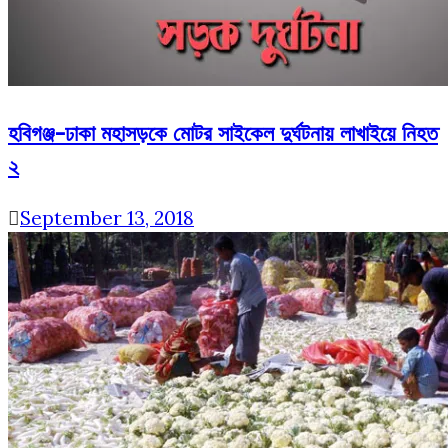
হবিগঞ্জ-ঢাকা মহাসড়কে মোটর সাইকেল দুর্ঘটনায় লাখাইয়ে নিহত
২
September 13, 2018