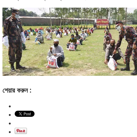
শেয়ার করুন :