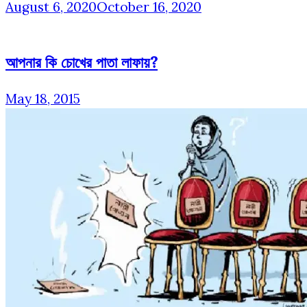
August 6, 2020
October 16, 2020
আপনার কি চোখের পাতা লাফায়?
May 18, 2015