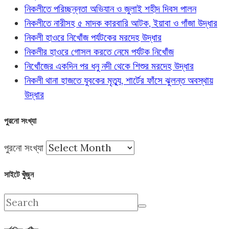
নিকলীতে পরিচ্ছন্নতা অভিযান ও জুলাই শহীদ দিবস পালন
নিকলীতে নারীসহ ৫ মাদক কারবারি আটক, ইয়াবা ও গাঁজা উদ্ধার
নিকলী হাওরে নিখোঁজ পর্যটকের মরদেহ উদ্ধার
নিকলীর হাওরে গোসল করতে নেমে পর্যটক নিখোঁজ
নিখোঁজের একদিন পর ধনু নদী থেকে শিশুর মরদেহ উদ্ধার
নিকলী থানা হাজতে যুবকের মৃত্যু, শার্টের ফাঁসে ঝুলন্ত অবস্থায়
উদ্ধার
পুরনো সংখ্যা
পুরনো সংখ্যা
সাইটে খুঁজুন