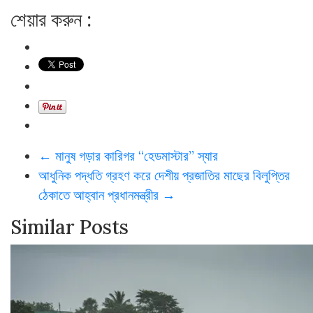
শেয়ার করুন :
←
মানুষ গড়ার কারিগর “হেডমাস্টার” স্যার
আধুনিক পদ্ধতি গ্রহণ করে দেশীয় প্রজাতির মাছের বিলুপ্তির
ঠেকাতে আহ্বান প্রধানমন্ত্রীর
→
Similar Posts