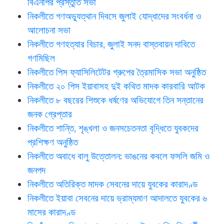
বিএনপির প্রস্তুতি সভা
নিকলীতে গণঅভ্যুত্থান দিবসে জুলাই যোদ্ধাদের সংবর্ধনা ও
আলোচনা সভা
নিকলীতে গণহত্যার বিচার, জুলাই সনদ বাস্তবায়ন দাবিতে
গণমিছিল
নিকলীতে পিস ফ্যাসিলিটেটর গ্রুপের ত্রৈমাসিক সভা অনুষ্ঠিত
নিকলীতে ২০ পিস ইয়াবাসহ দুই কথিত মাদক কারবারি আটক
নিকলীতে ৮ বছরের শিশুকে ধর্ষণের অভিযোগে তিন সন্তানের
জনক গ্রেপ্তার
নিকলীতে শান্তি, শৃঙ্খলা ও জনসচেতনতা বৃদ্ধিতে যুবকদের
প্রশিক্ষণ অনুষ্ঠিত
নিকলীতে অবাধে বালু উত্তোলন: ভাঙনের কবলে ফসলি জমি ও
জনপদ
নিকলীতে অতিরিক্ত মাদক সেবনের দায়ে যুবকের কারাদণ্ড
নিকলীতে ইয়াবা সেবনের দায়ে ভ্রাম্যমাণ আদালতে যুবকের ৬
মাসের কারাদণ্ড