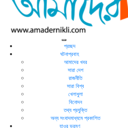
আমাদের নিকলী
নিকলীর প্রথম অনলাইন সংবাদমাধ্যম
প্রচ্ছদ
ঘটনাপ্রবাহ
আমাদের খবর
সারা দেশ
রাজনীতি
সারা বিশ্ব
খেলাধুলা
বিনোদন
তথ্য প্রযুক্তি
অন্য সংবাদমাধ্যমে প্রকাশিত
হাওর ভ্রমণ