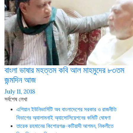
বাংলা ভাষার মহত্তম কবি আল মাহমুদের ৮৩তম
জন্মদিন আজ
July 11, 2018
সর্বশেষ লেখা
এশিয়ান ইউনিভার্সিটি অব বাংলাদেশের সরকার ও রাজনীতি
বিভাগের অ্যালামনাই অ্যাসোসিয়েশনের কমিটি ঘোষণা
তারেক রহমানের কিশোরগঞ্জ-কটিয়াদী আগমন, নিকলীতে