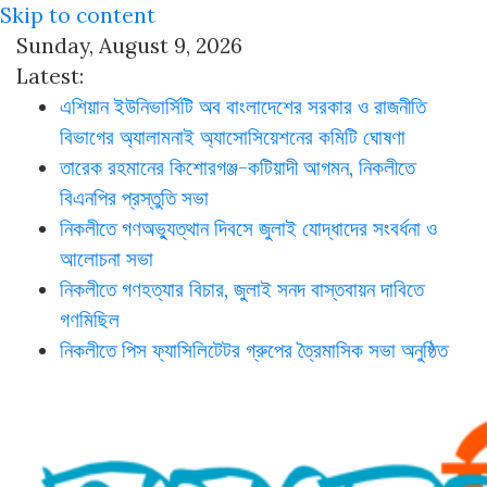
Skip to content
Sunday, August 9, 2026
Latest:
এশিয়ান ইউনিভার্সিটি অব বাংলাদেশের সরকার ও রাজনীতি
বিভাগের অ্যালামনাই অ্যাসোসিয়েশনের কমিটি ঘোষণা
তারেক রহমানের কিশোরগঞ্জ-কটিয়াদী আগমন, নিকলীতে
বিএনপির প্রস্তুতি সভা
নিকলীতে গণঅভ্যুত্থান দিবসে জুলাই যোদ্ধাদের সংবর্ধনা ও
আলোচনা সভা
নিকলীতে গণহত্যার বিচার, জুলাই সনদ বাস্তবায়ন দাবিতে
গণমিছিল
নিকলীতে পিস ফ্যাসিলিটেটর গ্রুপের ত্রৈমাসিক সভা অনুষ্ঠিত