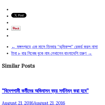
←
মঙ্গলগ্রহে এক মাসে তিনবার “ভূমিকম্প” রেকর্ড করল নাসা
টানা ৮ বার গিনেজ বুকে নাম লেখালেন বাংলাদেশি তরুণ
→
Similar Posts
“বিদেশগামী কর্মীদের অভিবাসন ব্যয় সর্বনিম্ন করা হবে”
August 21, 2016
August 21, 2016