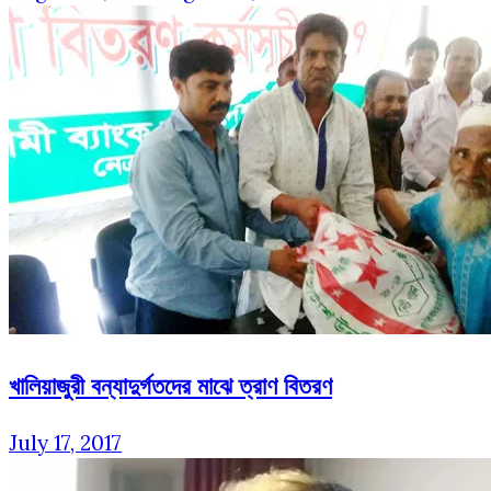
খালিয়াজুরী বন্যাদুর্গতদের মাঝে ত্রাণ বিতরণ
July 17, 2017