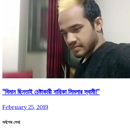
“বিমান ছিনতাই চেষ্টাকারী নায়িকা সিমলার স্বামী!”
February 25, 2019
সর্বশেষ লেখা