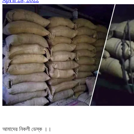
April 28, 2022
আমাদের নিকলী ডেস্ক ।।