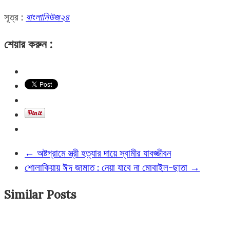
সূত্র :
বাংলানিউজ২৪
শেয়ার করুন :
←
অষ্টগ্রামে স্ত্রী হত্যার দায়ে স্বামীর যাবজ্জীবন
শোলাকিয়ায় ঈদ জামাত : নেয়া যাবে না মোবাইল-ছাতা
→
Similar Posts