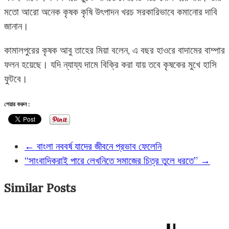
মতো আরো অনেক কৃষক কৃষি উৎপাদন খরচ সরকারিভাবে কমানোর দাবি
জানান।
কামালপুরের কৃষক আবু তাহের মিয়া বলেন, এ বছর হাওরে বাদামের বাম্পার
ফলন হয়েছে। যদি ন্যায্য দামে বিক্রি করা যায় তবে কৃষকের মুখে হাসি
ফুটবে।
শেয়ার করুন :
←
বাংলা নববর্ষ যাদের জীবনে প্রভাব ফেলেনি
“সাংবাদিকরাই পারে লেখনিতে সমাজের চিত্র তুলে ধরতে”
→
Similar Posts