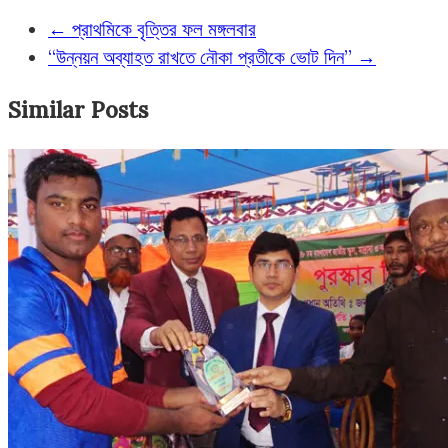
←
প্রাথমিকে বৃত্তির ফল মঙ্গলবার
“উন্নয়ন অব্যাহত রাখতে নৌকা প্রতীকে ভোট দিন”
→
Similar Posts