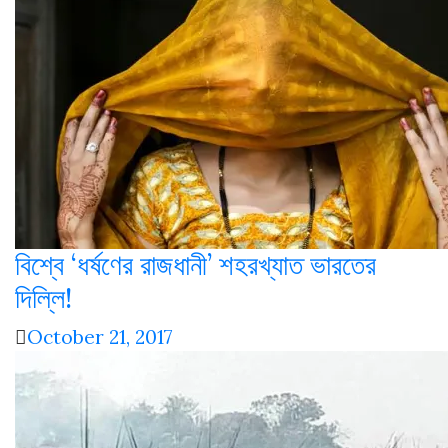
বিশ্বে ‘ধর্ষণের রাজধানী’ শহরখ্যাত ভারতের
দিল্লি!
October 21, 2017