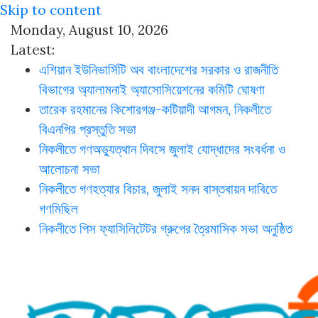
Skip to content
Monday, August 10, 2026
Latest:
এশিয়ান ইউনিভার্সিটি অব বাংলাদেশের সরকার ও রাজনীতি
বিভাগের অ্যালামনাই অ্যাসোসিয়েশনের কমিটি ঘোষণা
তারেক রহমানের কিশোরগঞ্জ-কটিয়াদী আগমন, নিকলীতে
বিএনপির প্রস্তুতি সভা
নিকলীতে গণঅভ্যুত্থান দিবসে জুলাই যোদ্ধাদের সংবর্ধনা ও
আলোচনা সভা
নিকলীতে গণহত্যার বিচার, জুলাই সনদ বাস্তবায়ন দাবিতে
গণমিছিল
নিকলীতে পিস ফ্যাসিলিটেটর গ্রুপের ত্রৈমাসিক সভা অনুষ্ঠিত