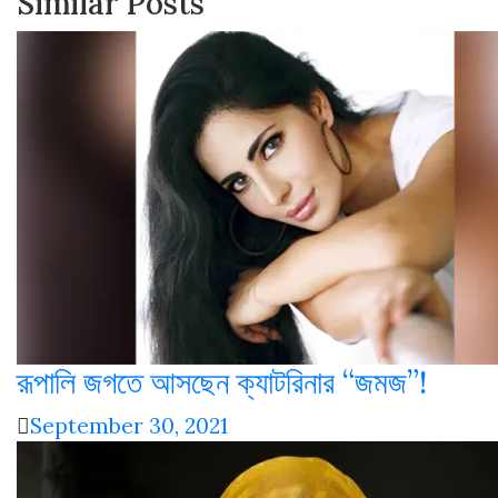
Similar Posts
রূপালি জগতে আসছেন ক্যাটরিনার “জমজ”!
September 30, 2021