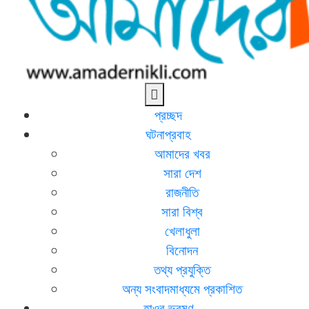
আমাদের নিকলী
নিকলীর প্রথম অনলাইন সংবাদমাধ্যম
প্রচ্ছদ
ঘটনাপ্রবাহ
আমাদের খবর
সারা দেশ
রাজনীতি
সারা বিশ্ব
খেলাধুলা
বিনোদন
তথ্য প্রযুক্তি
অন্য সংবাদমাধ্যমে প্রকাশিত
হাওর ভ্রমণ