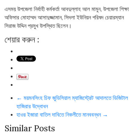
এসময় উপজেলা নির্বাহী কর্মকর্তা আবদুল্লাহ আল মামুন, উপজেলা শিক্ষা
অফিসার মোহাম্মদ আসাদুজ্জামান, সিদলা ইউনিয়ন পরিষদ চেয়ারম্যান
সিরাজ উদ্দিন প্রমুখ উপস্থিত ছিলেন।
শেয়ার করুন :
←
ময়মনসিংহ চিফ জুডিসিয়াল ম্যাজিস্ট্রেট আদালতে ডিজিটাল
হাজিরার উদ্বোধন
হাওর ইজারা বাতিল দাবিতে নিকলীতে মানববন্ধন
→
Similar Posts