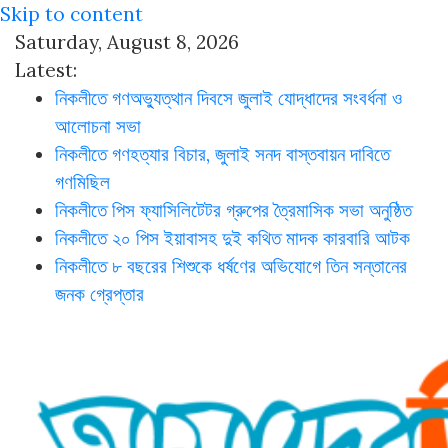
Skip to content
Saturday, August 8, 2026
Latest:
নিকলীতে গণঅভ্যুত্থান দিবসে জুলাই যোদ্ধাদের সংবর্ধনা ও
আলোচনা সভা
নিকলীতে গণহত্যার বিচার, জুলাই সনদ বাস্তবায়ন দাবিতে
গণমিছিল
নিকলীতে পিস ফ্যাসিলিটেটর গ্রুপের ত্রৈমাসিক সভা অনুষ্ঠিত
নিকলীতে ২০ পিস ইয়াবাসহ দুই কথিত মাদক কারবারি আটক
নিকলীতে ৮ বছরের শিশুকে ধর্ষণের অভিযোগে তিন সন্তানের
জনক গ্রেপ্তার