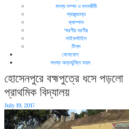
মৎস্য সম্পদ ও মৎসজীবী
স্বাস্থ্যতথ্য
ক্যাম্পাস
স্মরণীয় বরণীয়
লাইফস্টাইল
টিপস
যোগাযোগ
সদস্য অন্তর্ভুক্তি ফরম
হোসেনপুরে বহ্মপুত্রে ধসে পড়লো
প্রাথমিক বিদ্যালয়
July 19, 2017