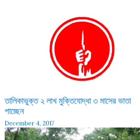
তালিকাভুক্ত ২ লাখ মুক্তিযোদ্ধা ৩ মাসের ভাতা
পাচ্ছেন
December 4, 2017