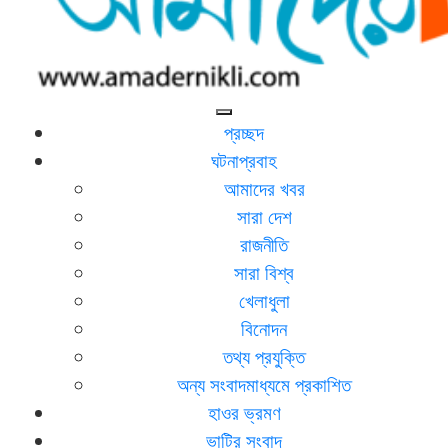
আমাদের নিকলী
নিকলীর প্রথম অনলাইন সংবাদমাধ্যম
প্রচ্ছদ
ঘটনাপ্রবাহ
আমাদের খবর
সারা দেশ
রাজনীতি
সারা বিশ্ব
খেলাধুলা
বিনোদন
তথ্য প্রযুক্তি
অন্য সংবাদমাধ্যমে প্রকাশিত
হাওর ভ্রমণ
ভাটির সংবাদ