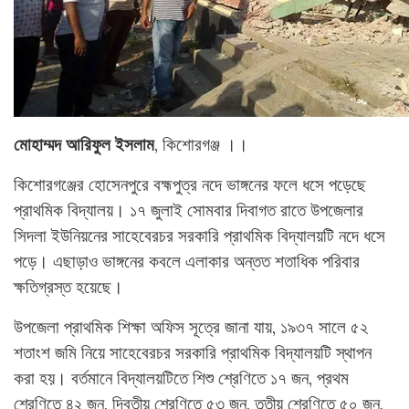
মোহাম্মদ আরিফুল ইসলাম
, কিশোরগঞ্জ ।।
কিশোরগঞ্জের হোসেনপুরে বহ্মপুত্র নদে ভাঙ্গনের ফলে ধসে পড়েছে
প্রাথমিক বিদ্যালয়। ১৭ জুলাই সোমবার দিবাগত রাতে উপজেলার
সিদলা ইউনিয়নের সাহেবেরচর সরকারি প্রাথমিক বিদ্যালয়টি নদে ধসে
পড়ে। এছাড়াও ভাঙ্গনের কবলে এলাকার অন্তত শতাধিক পরিবার
ক্ষতিগ্রস্ত হয়েছে।
উপজেলা প্রাথমিক শিক্ষা অফিস সূত্রে জানা যায়, ১৯৩৭ সালে ৫২
শতাংশ জমি নিয়ে সাহেবেরচর সরকারি প্রাথমিক বিদ্যালয়টি স্থাপন
করা হয়। বর্তমানে বিদ্যালয়টিতে শিশু শ্রেণিতে ১৭ জন, প্রথম
শ্রেণিতে ৪২ জন, দ্বিতীয় শ্রেণিতে ৫৩ জন, তৃতীয় শ্রেণিতে ৫০ জন,